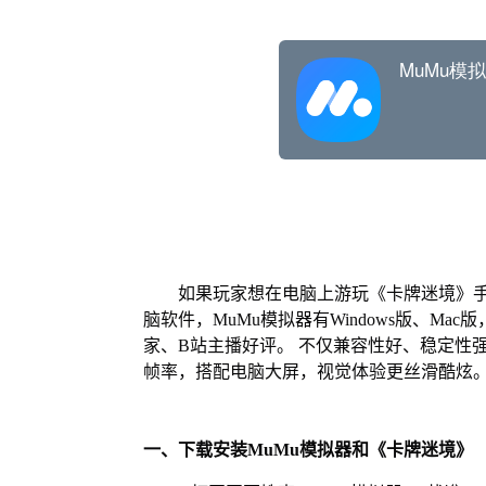
如果玩家想在电脑上游玩《卡牌迷境》手
脑软件，MuMu模拟器有Windows版、M
家、B站主播好评。 不仅兼容性好、稳定性
帧率，搭配电脑大屏，视觉体验更丝滑酷炫
一、下载安装MuMu模拟器和《卡牌迷境》