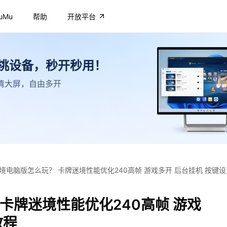
uMu
帮助
开放平台
不挑设备，秒开秒用！
，高清大屏，自由多开
境电脑版怎么玩？ 卡牌迷境性能优化240高帧 游戏多开 后台挂机 按键
卡牌迷境性能优化240高帧 游戏
教程