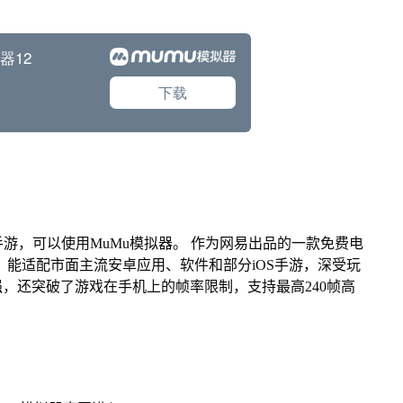
游，可以使用MuMu模拟器。 作为网易出品的一款免费电
ac版，能适配市面主流安卓应用、软件和部分iOS手游，深受玩
强，还突破了游戏在手机上的帧率限制，支持最高240帧高
。