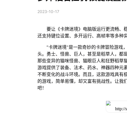
2023-10-17
要让《卡牌迷境》电脑版运行更流畅、稳
还支持键位设置、多开运行、高帧率等多种
"卡牌迷境"是一款奇妙的卡牌冒险游戏
头。勇士、怪兽、巨人，甚至是稻草人，都
那些变异的猫咪怪兽、猫眼巨人和狂野稻草
游戏提供了装备、法术、药水、神器四种元
不断变化的战斗环境。而且，这款游戏具有
的游戏，简单易懂，却又富有挑战性。让我
吧！