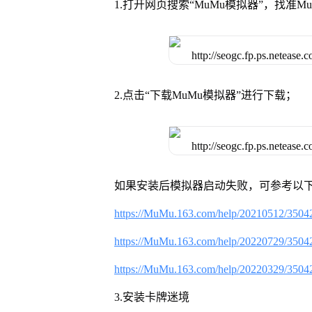
1.打开网页搜索“MuMu模拟器”，找准
2.点击“下载MuMu模拟器”进行下载；
如果安装后模拟器启动失败，可参考以下
https://MuMu.163.com/help/20210512/3504
https://MuMu.163.com/help/20220729/3504
https://MuMu.163.com/help/20220329/3504
3.安装卡牌迷境