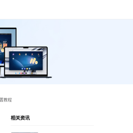
设置教程
相关资讯