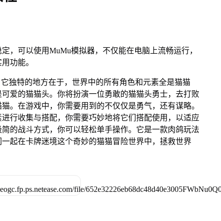
定，可以使用MuMu模拟器，不仅能在电脑上流畅运行，
实用功能。
，它独特的地方在于，世界中的所有角色和元素全是猫猫
是可爱的猫猫头。你将扮演一位勇敢的猫猫头勇士，去打败
猫猫。在游戏中，你需要用到的不仅仅是勇气，还有谋略。
素进行收集与搭配，你需要巧妙地将它们搭配使用，以适应
极简的战斗方式，你可以轻松单手操作。它是一款肉鸽玩法
们一起在卡牌迷境这个奇妙的猫猫冒险世界中，拯救世界