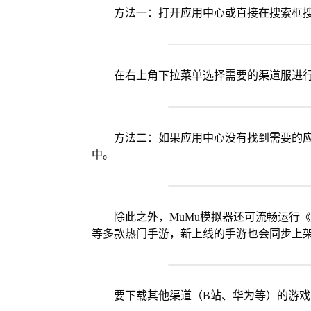
方法一：打开应用中心或直接在搜索框
在右上角下拉菜单选择需要的渠道服进
方法二：如果应用中心没有找到需要的应
中。
除此之外，MuMu模拟器还可流畅运行
等多款热门手游，新上线的手游也会同步上
要下载其他渠道（B站、华为等）的游