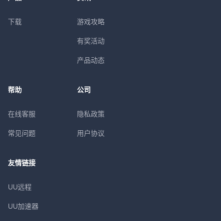
下载
游戏攻略
有奖活动
产品动态
帮助
公司
在线客服
隐私政策
常见问题
用户协议
友情链接
UU远程
UU加速器