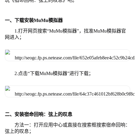
玩《宿命回响：弦上的叹息》吧。
一、下载安装MuMu模拟器
1.打开网页搜索“MuMu模拟器”，找准MuMu模拟器官
网进入；
2.点击“下载MuMu模拟器”进行下载；
二、安装宿命回响：弦上的叹息
方法一：打开应用中心或直接在搜索框搜索宿命回响：
弦上的叹息；