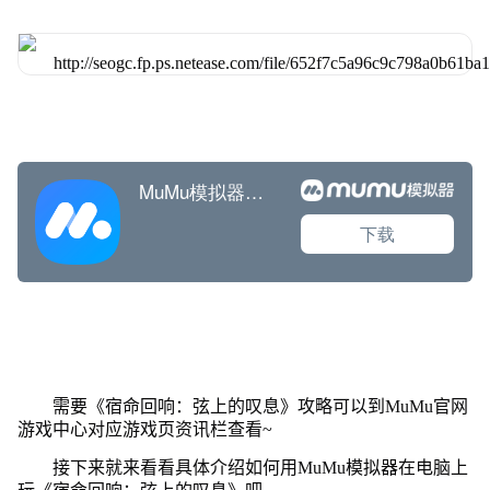
需要《宿命回响：弦上的叹息》攻略可以到MuMu官网
游戏中心对应游戏页资讯栏查看~
接下来就来看看具体介绍如何用MuMu模拟器在电脑上