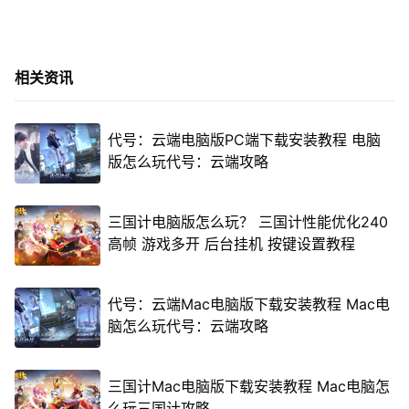
相关资讯
代号：云端电脑版PC端下载安装教程 电脑
版怎么玩代号：云端攻略
三国计电脑版怎么玩？ 三国计性能优化240
高帧 游戏多开 后台挂机 按键设置教程
代号：云端Mac电脑版下载安装教程 Mac电
脑怎么玩代号：云端攻略
三国计Mac电脑版下载安装教程 Mac电脑怎
么玩三国计攻略