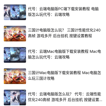
代号：云端电脑版PC端下载安装教程 电脑
版怎么玩代号：云端攻略
三国计电脑版怎么玩？ 三国计性能优化240
高帧 游戏多开 后台挂机 按键设置教程
代号：云端Mac电脑版下载安装教程 Mac电
脑怎么玩代号：云端攻略
三国计Mac电脑版下载安装教程 Mac电脑怎
么玩三国计攻略
代号：云端电脑版怎么玩？ 代号：云端性能
优化240高帧 游戏多开 后台挂机 按键设置
教程