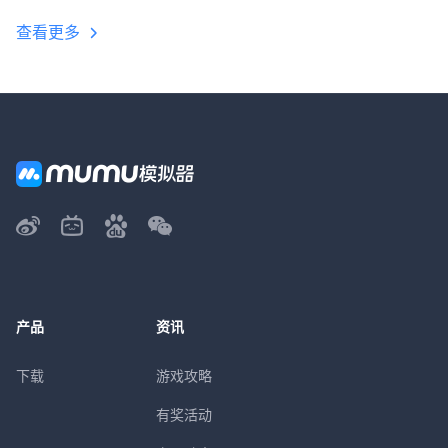
查看更多
产品
资讯
下载
游戏攻略
有奖活动