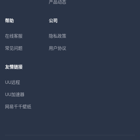
产品动态
帮助
公司
在线客服
隐私政策
常见问题
用户协议
友情链接
UU远程
UU加速器
网易千千壁纸