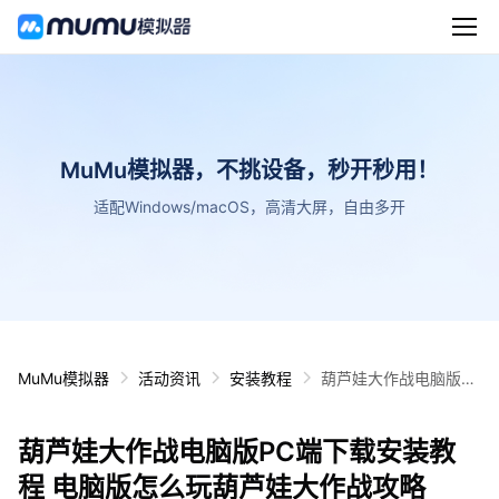
MuMu模拟器，不挑设备，秒开秒用！
适配Windows/macOS，高清大屏，自由多开
MuMu模拟器
活动资讯
安装教程
葫芦娃大作战电脑版P
C端下载安装教程 电脑
版怎么玩葫芦娃大作战
葫芦娃大作战电脑版PC端下载安装教
攻略
程 电脑版怎么玩葫芦娃大作战攻略