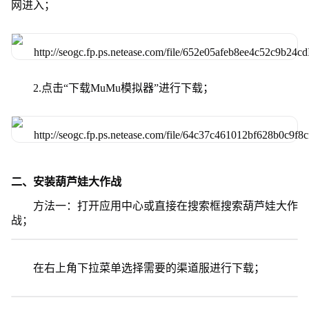
网进入；
2.点击“下载MuMu模拟器”进行下载；
二、安装葫芦娃大作战
方法一：打开应用中心或直接在搜索框搜索葫芦娃大作
战；
在右上角下拉菜单选择需要的渠道服进行下载；