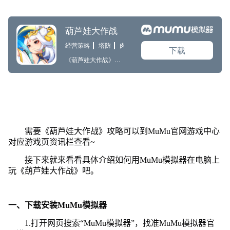
需要《葫芦娃大作战》攻略可以到MuMu官网游戏中心
对应游戏页资讯栏查看~
接下来就来看看具体介绍如何用MuMu模拟器在电脑上
玩《葫芦娃大作战》吧。
一、下载安装MuMu模拟器
1.打开网页搜索“MuMu模拟器”，找准MuMu模拟器官