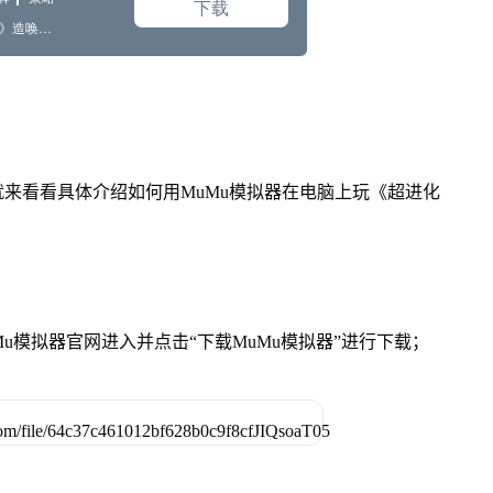
就来看看具体介绍如何用MuMu模拟器在电脑上玩《超进化
Mu模拟器官网进入并点击“下载MuMu模拟器”进行下载；