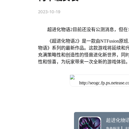
2023-10-19
超进化物语2目前还没有公测消息，但在1
《超进化物语2》是一款由NTFusion
物语》系列的最新作品。这款游戏将延续和
充满策略性和创造性的怪兽进化新世界，同
性和惊喜，为玩家带来一次全新的游戏体验