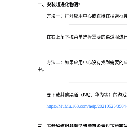
二、安装超进化物语2
方法一：打开应用中心或直接在搜索框搜
在右上角下拉菜单选择需要的渠道服进
方法二：如果应用中心没有找到需要的应
中。
要下载其他渠道（B站、华为等）的游
https://MuMu.163.com/help/20210525/3504
三、下载好模拟器和游戏后再参考以下步骤