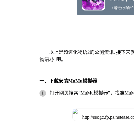
以上是超进化物语2的公测资讯, 接下来
物语2》吧。
一、下载安装MuMu模拟器
打开网页搜索“MuMu模拟器”，找准Mu