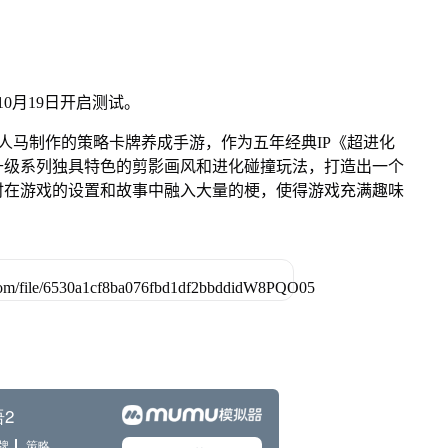
0月19日开启测试。
原班人马制作的策略卡牌养成手游，作为五年经典IP《超进化
升级系列独具特色的剪影画风和进化碰撞玩法，打造出一个
时在游戏的设置和故事中融入大量的梗，使得游戏充满趣味
。