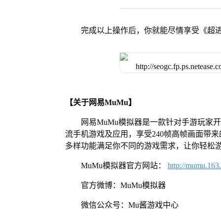
完成以上操作后，你就能尽情享受《超进
【关于网易MuMu】
网易MuMu模拟器是一款针对手游玩家
流手机游戏及应用，享受240帧高帧画面带
多样功能满足你不同的游戏需求，让你轻松
MuMu模拟器官方网站：
http://mumu.163
官方微博：MuMu模拟器
微信公众号：Mu酱游戏中心