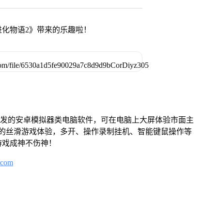
化物语2》带来的乐趣啦！
开发的安卓模拟器类电脑软件，可在电脑上大屏体验市面主
来的丝滑游戏体验，多开、操作录制挂机、智能键鼠操作等
游戏成神不伤神！
.com