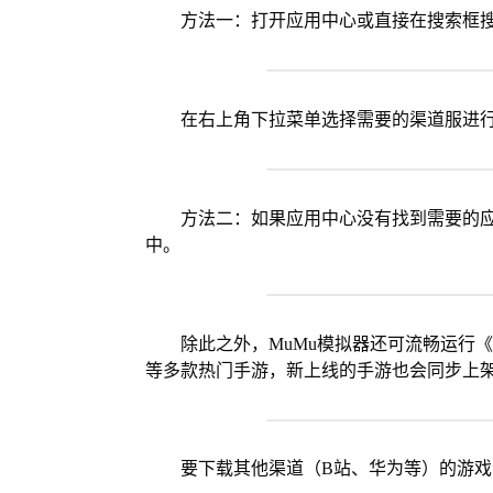
方法一：打开应用中心或直接在搜索框
在右上角下拉菜单选择需要的渠道服进
方法二：如果应用中心没有找到需要的应
中。
除此之外，MuMu模拟器还可流畅运行
等多款热门手游，新上线的手游也会同步上
要下载其他渠道（B站、华为等）的游