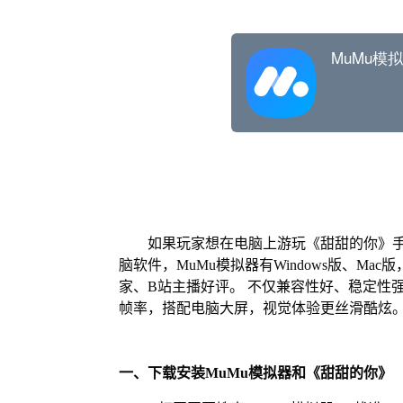
如果玩家想在电脑上游玩《甜甜的你》手
脑软件，MuMu模拟器有Windows版、M
家、B站主播好评。 不仅兼容性好、稳定性
帧率，搭配电脑大屏，视觉体验更丝滑酷炫
一、下载安装MuMu模拟器和《甜甜的你》