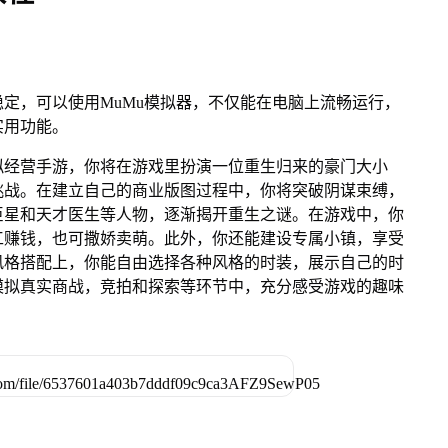
定，可以使用MuMu模拟器，不仅能在电脑上流畅运行，
实用功能。
拟经营手游，你将在游戏里扮演一位重生归来的豪门大小
挑战。在建立自己的商业版图过程中，你将突破阴谋束缚，
巨星和天才医生等人物，逐渐揭开重生之谜。在游戏中，你
工赚钱，也可撒娇卖萌。此外，你还能建设专属小镇，享受
风格搭配上，你能自由选择各种风格的时装，展示自己的时
模拟真实商战，竞拍和探索等环节中，充分感受游戏的趣味