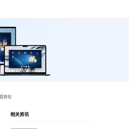
设置教程
相关资讯