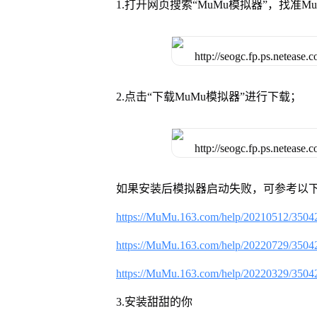
1.打开网页搜索“MuMu模拟器”，找准
2.点击“下载MuMu模拟器”进行下载；
如果安装后模拟器启动失败，可参考以下
https://MuMu.163.com/help/20210512/3504
https://MuMu.163.com/help/20220729/3504
https://MuMu.163.com/help/20220329/3504
3.安装甜甜的你