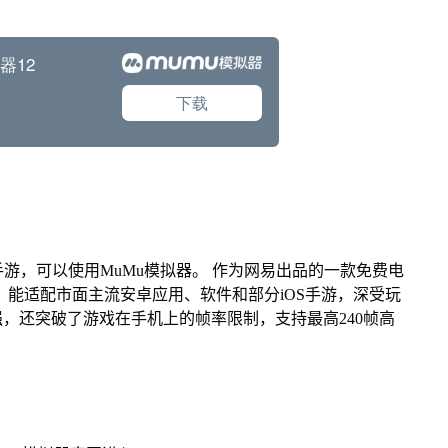
游，可以使用MuMu模拟器。 作为网易出品的一款免费电
ac版，能适配市面主流安卓应用、软件和部分iOS手游，深受玩
强，还突破了游戏在手机上的帧率限制，支持最高240帧高
。