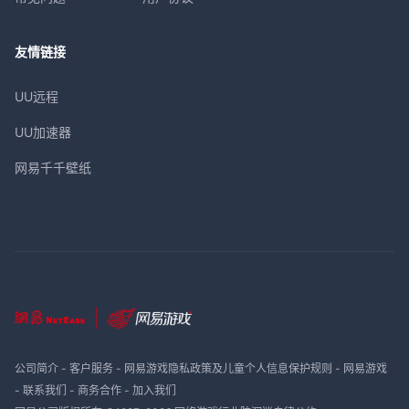
友情链接
UU远程
UU加速器
网易千千壁纸
公司简介
-
客户服务
-
网易游戏隐私政策及儿童个人信息保护规则
-
网易游戏
-
联系我们
-
商务合作
-
加入我们