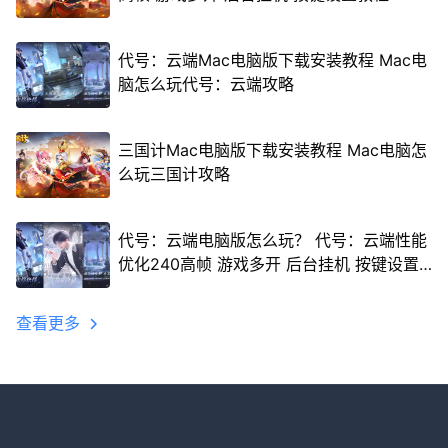
代号：云端Mac电脑版下载安装教程 Mac电
脑怎么玩代号：云端攻略
三国计Mac电脑版下载安装教程 Mac电脑怎
么玩三国计攻略
代号：云端电脑版怎么玩？ 代号：云端性能
优化240高帧 游戏多开 后台挂机 按键设置
教程
查看更多