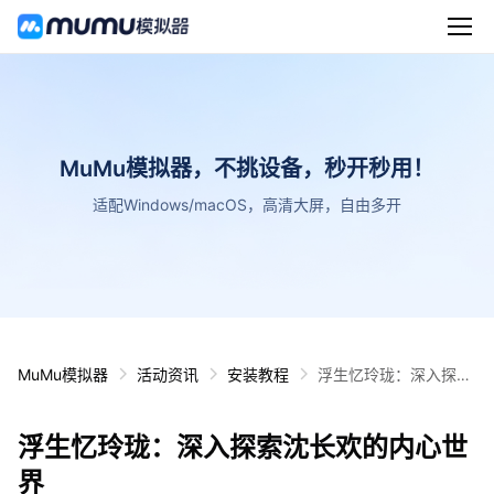
MuMu模拟器，不挑设备，秒开秒用！
适配Windows/macOS，高清大屏，自由多开
MuMu模拟器
活动资讯
安装教程
浮生忆玲珑：深入探索
沈长欢的内心世界
浮生忆玲珑：深入探索沈长欢的内心世
界