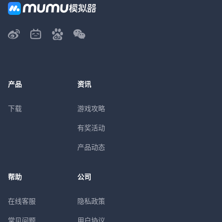
产品
资讯
下载
游戏攻略
有奖活动
产品动态
帮助
公司
在线客服
隐私政策
常见问题
用户协议