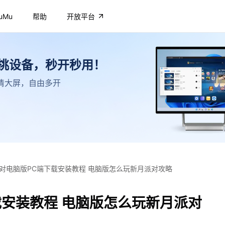
uMu
帮助
开放平台
不挑设备，秒开秒用！
，高清大屏，自由多开
对电脑版PC端下载安装教程 电脑版怎么玩新月派对攻略
载安装教程 电脑版怎么玩新月派对