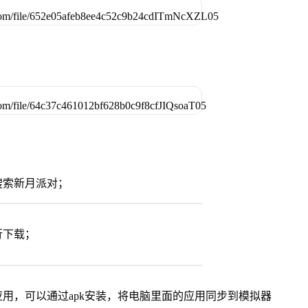
搜索新月派对；
行下载；
用，可以通过apk安装，将电脑里面的应用同步到模拟器