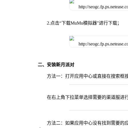
2.点击“下载MuMu模拟器”进行下载；
二、安装新月派对
方法一：打开应用中心或直接在搜索框
在右上角下拉菜单选择需要的渠道服进
方法二：如果应用中心没有找到需要的应