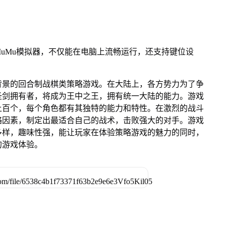
uMu模拟器，不仅能在电脑上流畅运行，还支持键位设
背景的回合制战棋类策略游戏。在大陆上，各方势力为了争
圣剑拥有者，将成为王中之王，拥有统一大陆的能力。游戏
上百个，每个角色都有其独特的能力和特性。在激烈的战斗
略因素，制定出最适合自己的战术，击败强大的对手。游戏
多样，趣味性强，能让玩家在体验策略游戏的魅力的同时，
的游戏体验。