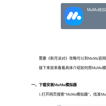
需要《新月派对》攻略可以到MuMu官
接下来就来看看具体介绍如何用MuMu
一、下载安装MuMu模拟器
1.打开网页搜索“MuMu模拟器”，找准