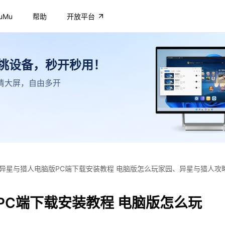
uMu
帮助
开放平台
不挑设备，秒开秒用！
，高清大屏，自由多开
异星与猎人电脑版PC端下载安装教程 电脑版怎么玩家园、异星与猎人攻
PC端下载安装教程 电脑版怎么玩