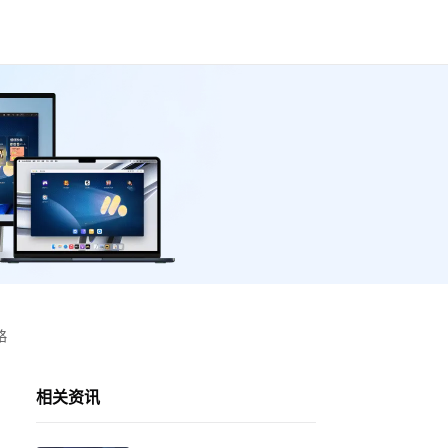
略
相关资讯