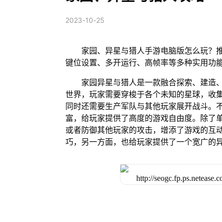
2023-10-25
家园、异星与猎人手游电脑版怎么玩？推
键位设置、多开运行、高帧率等多种实用功
家园异星与猎人是一款融合探索、建造
世界，玩家需要穿梭于各个未知的星球，收
同时还需要生产军队与其他玩家展开战斗。
富，给玩家提供了高度的游戏自由度。除了
或者防御其他玩家的攻击，增添了游戏的互
巧，另一方面，也给玩家提供了一个宽广的