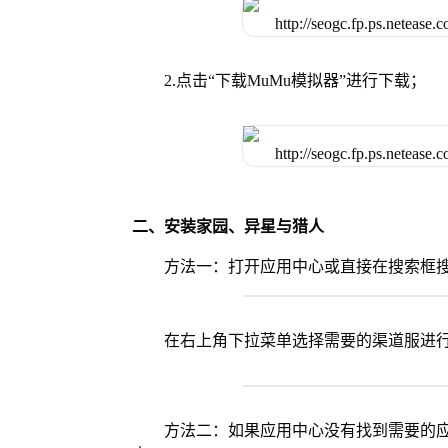
2.点击“下载MuMu模拟器”进行下载；
二、安装家园、异星与猎人
方法一：打开应用中心或直接在搜索框
在右上角下拉菜单选择需要的渠道服进
方法二：如果应用中心没有找到需要的应