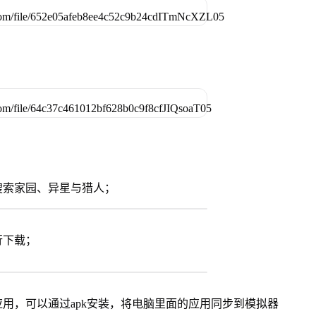
搜索家园、异星与猎人；
行下载；
用，可以通过apk安装，将电脑里面的应用同步到模拟器