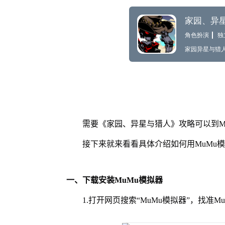
需要《家园、异星与猎人》攻略可以到M
接下来就来看看具体介绍如何用MuMu
一、下载安装MuMu模拟器
1.打开网页搜索“MuMu模拟器”，找准