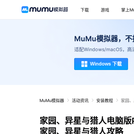
下载
游戏
掌上M
MuMu模拟器，
适配Windows/macOS
Windows 下载
MuMu模拟器
活动资讯
安装教程
家园、
家园、异星与猎人电脑版
家园、异星与猎人攻略