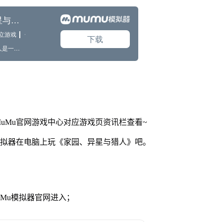
uMu官网游戏中心对应游戏页资讯栏查看~
模拟器在电脑上玩《家园、异星与猎人》吧。
MuMu模拟器官网进入；