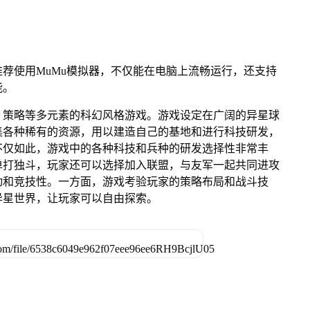
荐使用MuMu模拟器，不仅能在电脑上流畅运行，还支持
能。
、策略等多元素的科幻风格游戏。游戏设定在广阔的异星球
集各种稀有的资源，用以建造自己的基地和进行科技研发，
不仅如此，游戏中的各种科技和兵种的研发选择性非常丰
单打独斗，玩家还可以选择加入联盟，与友军一起共同进攻
动和竞技性。一方面，游戏考验玩家的策略布局和战斗技
异星世界，让玩家可以自由探索。