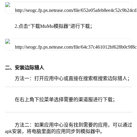
2.点击“下载MuMu模拟器”进行下载；
二、安装边际猎人
方法一：打开应用中心或直接在搜索框搜索边际猎人；
在右上角下拉菜单选择需要的渠道服进行下载；
方法二：如果应用中心没有找到需要的应用，可以通过
apk安装，将电脑里面的应用同步到模拟器中。