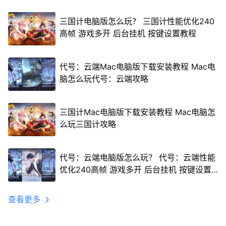
三国计电脑版怎么玩？ 三国计性能优化240
高帧 游戏多开 后台挂机 按键设置教程
代号：云端Mac电脑版下载安装教程 Mac电
脑怎么玩代号：云端攻略
三国计Mac电脑版下载安装教程 Mac电脑怎
么玩三国计攻略
代号：云端电脑版怎么玩？ 代号：云端性能
优化240高帧 游戏多开 后台挂机 按键设置
教程
查看更多