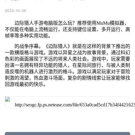
2023-10-26
边际猎人手游电脑版怎么玩？推荐使用MuMu模拟器，
不仅能在电脑上流畅运行，还支持键位设置、多开运行、高
帧率等多种实用功能。
的战争序幕。《边际猎人》就是在这样的背景下推出的
一款横版格斗游戏。游戏以异星之战为故事背景，通过科幻
色彩的画面展现了不远的将来人类社会。游戏中，玩家需要
扮演一名拥有特异功能的猎人，在星际间旅行，与被人类制
造反噬的机器人进行激烈的格斗。游戏以满足玩家对于冒险
刺激的渴望，热血激斗场面，复杂的剧情线索让玩家能够找
回游戏最初的快乐。