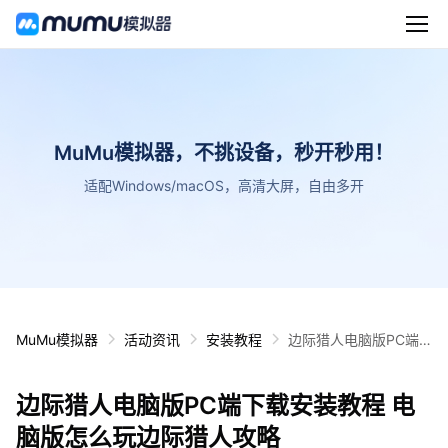
MuMu模拟器，不挑设备，秒开秒用！
适配Windows/macOS，高清大屏，自由多开
MuMu模拟器
活动资讯
安装教程
边际猎人电脑版PC端
下载安装教程 电脑版怎
么玩边际猎人攻略
边际猎人电脑版PC端下载安装教程 电
脑版怎么玩边际猎人攻略