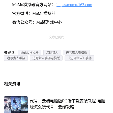
MuMu模拟器官方网站：
https://mumu.163.com
官方微博：MuMu模拟器
微信公众号：Mu酱游戏中心
文章已到底
关键词:
MuMu模拟器
边际猎人
边际猎人电脑版
边际猎人手游
边际猎人手游电脑版
《边际猎人》手游
相关资讯
代号：云端电脑版PC端下载安装教程 电脑
版怎么玩代号：云端攻略