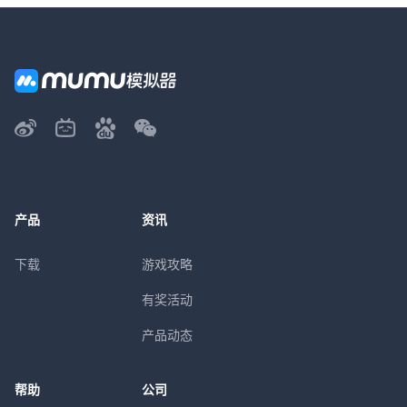
产品
资讯
下载
游戏攻略
有奖活动
产品动态
帮助
公司