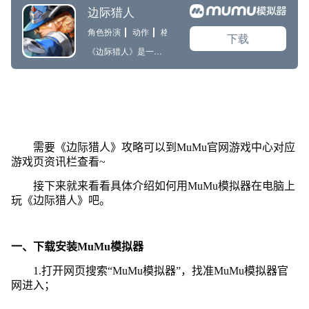
需要《边际猎人》攻略可以到MuMu官网游戏中心对应
游戏页资讯栏查看~
接下来就来看看具体介绍如何用MuMu模拟器在电脑上
玩《边际猎人》吧。
一、下载安装MuMu模拟器
1.打开网页搜索“MuMu模拟器”，找准MuMu模拟器官
网进入；