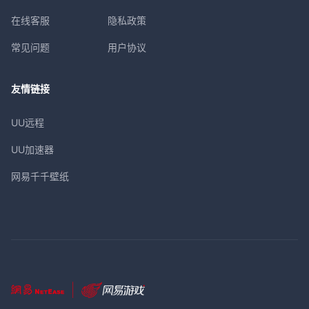
在线客服
隐私政策
常见问题
用户协议
友情链接
UU远程
UU加速器
网易千千壁纸