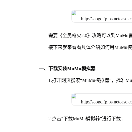
需要《全民枪火2.0》攻略可以到MuM
接下来就来看看具体介绍如何用MuMu模
一、下载安装MuMu模拟器
1.打开网页搜索“MuMu模拟器”，找准
2.点击“下载MuMu模拟器”进行下载；