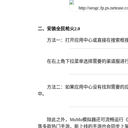
二、安装全民枪火2.0
方法一：打开应用中心或直接在搜索框搜
在右上角下拉菜单选择需要的渠道服进
方法二：如果应用中心没有找到需要的应
中。
除此之外，MuMu模拟器还可流畅运行
等多款热门手游，新上线的手游也会同步上