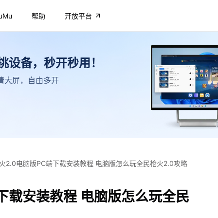
uMu
帮助
开放平台
不挑设备，秒开秒用！
，高清大屏，自由多开
火2.0电脑版PC端下载安装教程 电脑版怎么玩全民枪火2.0攻略
端下载安装教程 电脑版怎么玩全民