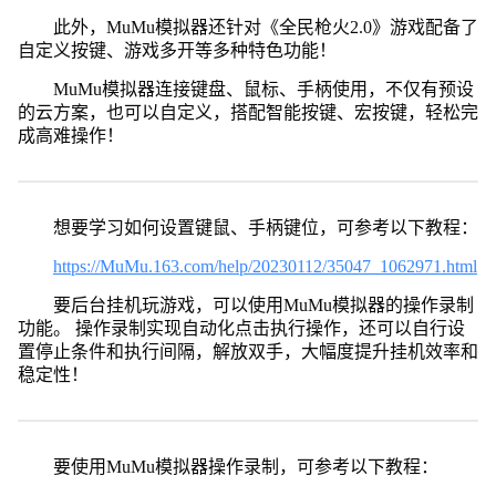
此外，MuMu模拟器还针对《全民枪火2.0》游戏配备了
自定义按键、游戏多开等多种特色功能！
MuMu模拟器连接键盘、鼠标、手柄使用，不仅有预设
的云方案，也可以自定义，搭配智能按键、宏按键，轻松完
成高难操作！
想要学习如何设置键鼠、手柄键位，可参考以下教程：
https://MuMu.163.com/help/20230112/35047_1062971.html
要后台挂机玩游戏，可以使用MuMu模拟器的操作录制
功能。 操作录制实现自动化点击执行操作，还可以自行设
置停止条件和执行间隔，解放双手，大幅度提升挂机效率和
稳定性！
要使用MuMu模拟器操作录制，可参考以下教程：