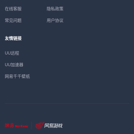
在线客服
隐私政策
常见问题
用户协议
友情链接
UU远程
UU加速器
网易千千壁纸