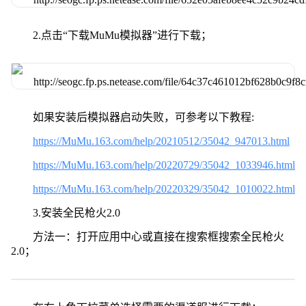
2.点击“下载MuMu模拟器”进行下载；
如果安装后模拟器启动失败，可参考以下教程:
https://MuMu.163.com/help/20210512/35042_947013.html
https://MuMu.163.com/help/20220729/35042_1033946.html
https://MuMu.163.com/help/20220329/35042_1010022.html
3.安装全民枪火2.0
方法一：打开应用中心或直接在搜索框搜索全民枪火
2.0；