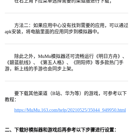
在右上角下拉菜单选择需要的渠道服进行下载；
方法二：如果应用中心没有找到需要的应用，可以通过
apk安装，将电脑里面的应用同步到模拟器中。
除此之外，MuMu模拟器还可流畅运行《明日方舟》、
《碧蓝航线》、《第五人格》、《阴阳师》等多款热门手
游，新上线的手游也会同步上架。
要下载其他渠道（B站、华为等）的游戏，可参考以下
教程：
https://MuMu.163.com/help/20210525/35044_949950.html
二、下载好模拟器和游戏后再参考以下步骤进行设置：