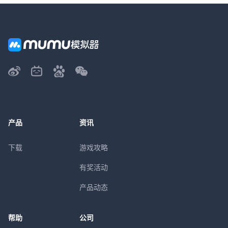
产品
资讯
下载
游戏攻略
有奖活动
产品动态
帮助
公司