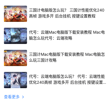
三国计电脑版怎么玩？ 三国计性能优化240
高帧 游戏多开 后台挂机 按键设置教程
代号：云端Mac电脑版下载安装教程 Mac电
脑怎么玩代号：云端攻略
三国计Mac电脑版下载安装教程 Mac电脑怎
么玩三国计攻略
代号：云端电脑版怎么玩？ 代号：云端性能
优化240高帧 游戏多开 后台挂机 按键设置
教程
查看更多