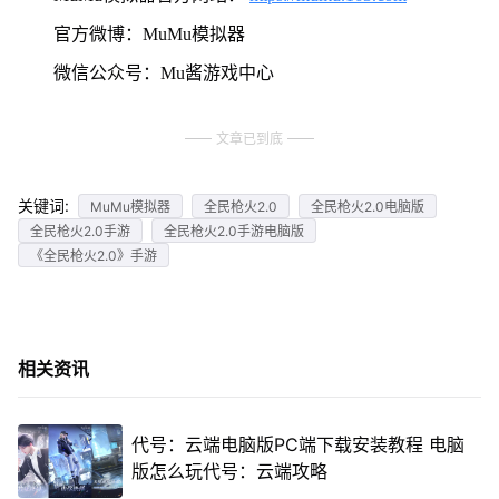
官方微博：MuMu模拟器
微信公众号：Mu酱游戏中心
文章已到底
关键词:
MuMu模拟器
全民枪火2.0
全民枪火2.0电脑版
全民枪火2.0手游
全民枪火2.0手游电脑版
《全民枪火2.0》手游
相关资讯
代号：云端电脑版PC端下载安装教程 电脑
版怎么玩代号：云端攻略