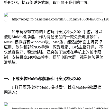
终BOSS，拾取传说级武器，取回属于我们的世界。
如果玩家想在电脑上游玩《全民枪火2.0》手游，可以
使用MuMu模拟器。 作为网易出品的一款免费电脑软件，
MuMu模拟器有Windows版、Mac版，能适配市面主流安卓
应用、软件和部分iOS手游，深受玩家、B站主播好评。 不
仅兼容性好、稳定性强，还突破了游戏在手机上的帧率限
制，支持最高240帧高帧率，搭配电脑大屏，视觉体验更丝
滑酷炫。
一、下载安装MuMu模拟器和《全民枪火2.0》
1.打开网页搜索“MuMu模拟器”，找准MuMu模拟器官
网进入；