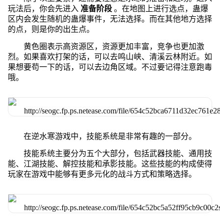
玩法后，你会先进入
准备阶段
。在地图上进行选点，蛊爆
区内会发生随机的蛊爆事件，无法选择。而在其他地方选择
的点，则是你的出生点。
黄色圈表示高资源区，资源更加丰富，竞争也更加激
烈。如果喜欢打架的话，可以去鸣山峡、清溪云林附近。如
果想要苟一下的话，可以去边角区域。不过要记得注意跑毒
哦。
在逆水寒游戏中，技能系统是非常有趣的一部分。
技能系统主要分为五个大部分，包括武器技能、通用技
能、江湖技能、解控技能和承影技能。这些技能的构成使得
玩家在游戏中能够有更多元化的战斗方式和策略选择。