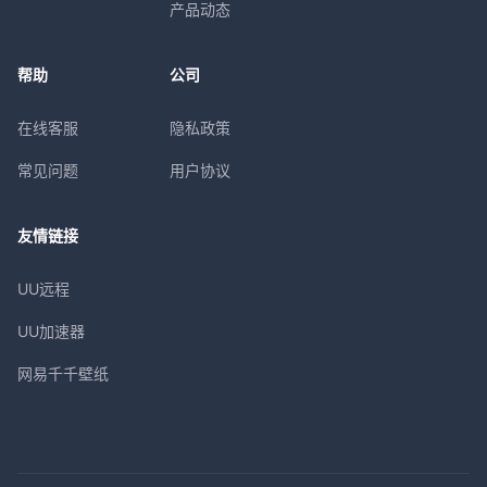
产品动态
帮助
公司
在线客服
隐私政策
常见问题
用户协议
友情链接
UU远程
UU加速器
网易千千壁纸