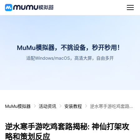
MuMu模拟器，不挑设备，秒开秒用！
适配Windows/macOS，高清大屏，自由多开
MuMu模拟器
活动资讯
安装教程
逆水寒手游吃鸡套路揭
秘: 神仙打架攻略和策
划反应
逆水寒手游吃鸡套路揭秘: 神仙打架攻
略和策划反应