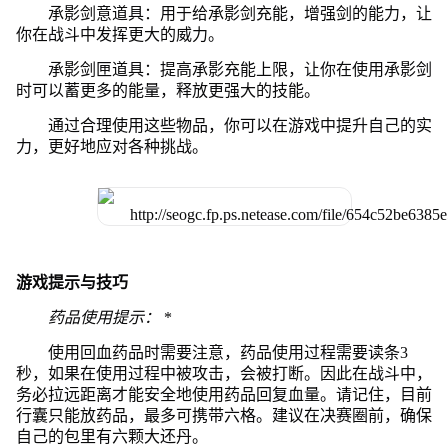
承影剑意道具：用于给承影剑充能，增强剑的能力，让
你在战斗中发挥更大的威力。
承影剑匣道具：提高承影充能上限，让你在使用承影剑
时可以蓄更多的能量，释放更强大的技能。
通过合理使用这些物品，你可以在游戏中提升自己的实
力，更好地应对各种挑战。
游戏提示与技巧
药品使用提示：
*
使用回血药品时需要注意，药品使用过程需要读条3
秒，如果在使用过程中被攻击，会被打断。因此在战斗中，
务必拉远距离才能安全地使用药品回复血量。请记住，目前
行囊只能放药品，最多可携带六格。建议在决赛圈前，确保
自己的包里有六颗大还丹。