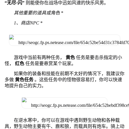
“无尽·闪”
则能使你在战场中迅如风速的快乐风男。
其他重要的道具或角色
*
1、商店NPC
*
游戏中当前有两种任务，
黄色
任务是要击杀指定的小
怪，
红色
任务是要悬赏某个玩家。
如果你的装备和技能在前期不太好的情况下，我建议你
多做
黄色任务
。这些任务中的怪物很容易打，你可以快速
地提升自己的实力。
在逆水寒中，你可以在游戏中遇到野生动物和各种载
具，野生动物主要有牛、鹿和狼，而载具则有炮车。骑上动