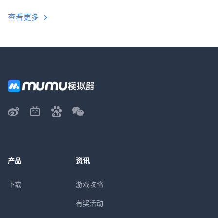
教程
查看更多
产品
资讯
下载
游戏攻略
有奖活动