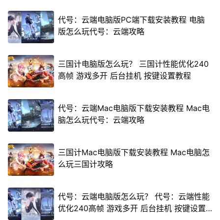
代号：云端电脑版PC端下载安装教程 电脑
版怎么玩代号：云端攻略
三国计电脑版怎么玩？ 三国计性能优化240
高帧 游戏多开 后台挂机 按键设置教程
代号：云端Mac电脑版下载安装教程 Mac电
脑怎么玩代号：云端攻略
三国计Mac电脑版下载安装教程 Mac电脑怎
么玩三国计攻略
代号：云端电脑版怎么玩？ 代号：云端性能
优化240高帧 游戏多开 后台挂机 按键设置