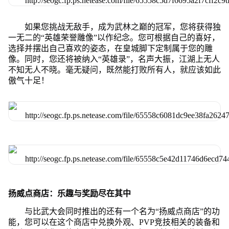
如果您挑战无敌手，成为武林之巅的冠军，您将获得独
一无二的“英雄荣誉雕像”以作纪念。您可根据自己的喜好，
选择并摆出自己喜欢的姿态，在皇城脚下定制属于您的雕
像。同时，您还将被纳入“英雄录”，名声大振，江湖上无人
不知无人不晓。毫无疑问，既然能打败所有人，就应该如此
傲气十足！
扬威点商店：乐趣与奖励尽在其中
与比武大会同时推出的还有一个名为“扬威点商店”的功
能，您可以在这个商店中兑换外观、PVP竞技相关的装备和