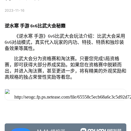
2023-11-16
逆水寒 手游 6v6比武大会秘籍
《逆水寒 手游》6v6比武大会玩法介绍：比武大会采用
6v6对战模式，真实代入玩家的内功、特技、特质和独珍装
备效果等属性。
比武大会分为资格赛和淘汰赛。只要您完成5局资格
赛，即可获得大部分养成奖励。如果您在资格赛中脱颖而
出，并进入淘汰赛，甚至更进一步，将有精美的外观奖励和
高规格的独占荣誉性奖励等着您。