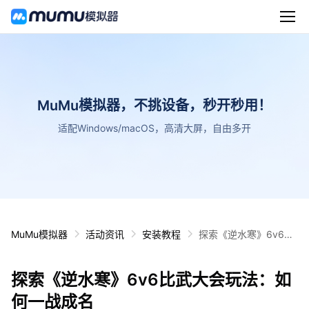
MuMu模拟器，不挑设备，秒开秒用！
适配Windows/macOS，高清大屏，自由多开
MuMu模拟器
活动资讯
安装教程
探索《逆水寒》6v6比
武大会玩法：如何一战
成名
探索《逆水寒》6v6比武大会玩法：如
何一战成名