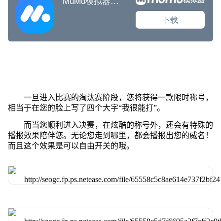
一旦进入比赛的淘汰赛阶段，您将获得一款限时称号，
相当于在您的脸上写了四个大字“我很能打”。
而当您顺利进入决赛，在炫酷的称号外，还会有特殊的
播报效果陪伴您。无论您走到哪里，都会播报出您的威名！
而且这个效果是可以自由开关的哦。