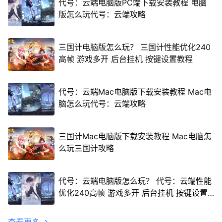
代号：云端电脑版PC端下载安装教程 电脑
版怎么玩代号：云端攻略
三国计电脑版怎么玩？ 三国计性能优化240
高帧 游戏多开 后台挂机 按键设置教程
代号：云端Mac电脑版下载安装教程 Mac电
脑怎么玩代号：云端攻略
三国计Mac电脑版下载安装教程 Mac电脑怎
么玩三国计攻略
代号：云端电脑版怎么玩？ 代号：云端性能
优化240高帧 游戏多开 后台挂机 按键设置
教程