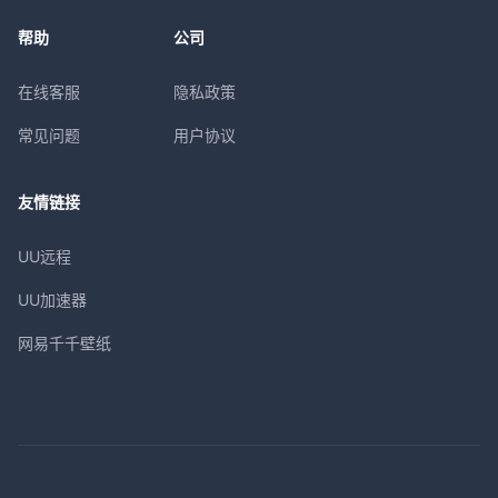
帮助
公司
在线客服
隐私政策
常见问题
用户协议
友情链接
UU远程
UU加速器
网易千千壁纸