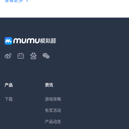
查看更多
产品
资讯
下载
游戏攻略
有奖活动
产品动态