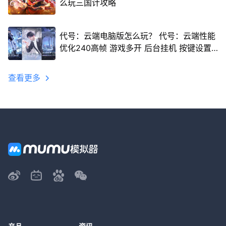
么玩三国计攻略
代号：云端电脑版怎么玩？ 代号：云端性能
优化240高帧 游戏多开 后台挂机 按键设置
教程
查看更多