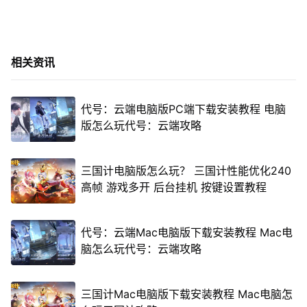
相关资讯
代号：云端电脑版PC端下载安装教程 电脑
版怎么玩代号：云端攻略
三国计电脑版怎么玩？ 三国计性能优化240
高帧 游戏多开 后台挂机 按键设置教程
代号：云端Mac电脑版下载安装教程 Mac电
脑怎么玩代号：云端攻略
三国计Mac电脑版下载安装教程 Mac电脑怎