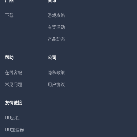
产品
资讯
下载
游戏攻略
有奖活动
产品动态
帮助
公司
在线客服
隐私政策
常见问题
用户协议
友情链接
UU远程
UU加速器