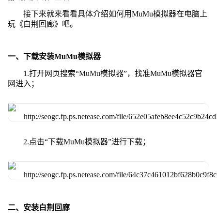
接下来就来看看具体介绍如何用MuMu模拟器在电脑上
玩《白荆回廊》吧。
一、下载安装MuMu模拟器
1.打开网页搜索“MuMu模拟器”，找准MuMu模拟器官
网进入；
2.点击“下载MuMu模拟器”进行下载；
二、安装白荆回廊