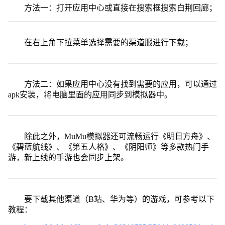
方法一：打开应用中心或直接在搜索框搜索白荆回廊；
在右上角下拉菜单选择需要的渠道服进行下载；
方法二：如果应用中心没有找到需要的应用，可以通过
apk安装，将电脑里面的应用同步到模拟器中。
除此之外，MuMu模拟器还可流畅运行《明日方舟》、
《碧蓝航线》、《第五人格》、《阴阳师》等多款热门手
游，新上线的手游也会同步上架。
要下载其他渠道（B站、华为等）的游戏，可参考以下
教程：