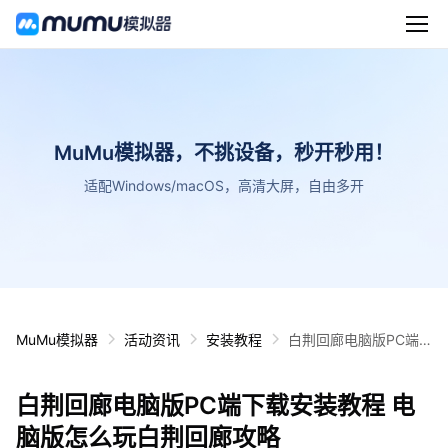
MuMu模拟器，不挑设备，秒开秒用！
适配Windows/macOS，高清大屏，自由多开
MuMu模拟器
活动资讯
安装教程
白荆回廊电脑版PC端
下载安装教程 电脑版怎
么玩白荆回廊攻略
白荆回廊电脑版PC端下载安装教程 电
脑版怎么玩白荆回廊攻略