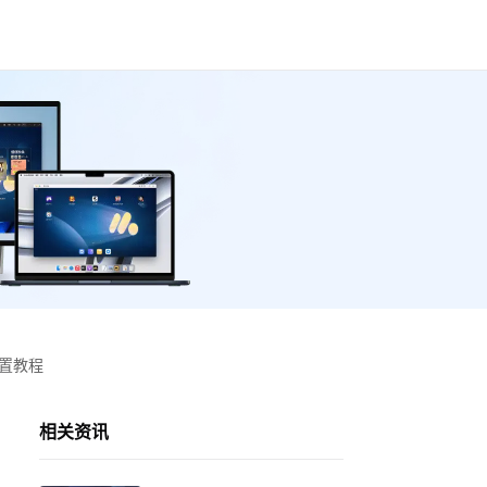
设置教程
相关资讯