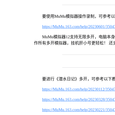
要使用MuMu模拟器操作录制，可参考
https://MuMu.163.com/help/20230601/3504
MuMu模拟器12支持无限多开，电脑
作所有多开模拟器，挂机肝小号更轻松！ 还
要进行《潜水日记》多开，可参考以下
https://MuMu.163.com/help/20230112/3504
https://MuMu.163.com/help/20230328/3504
https://MuMu.163.com/help/20230221/3504