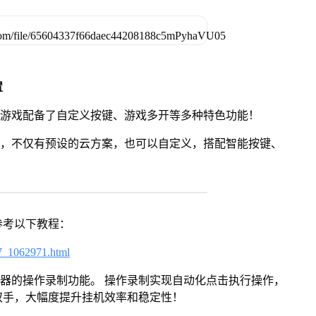
置
》游戏配备了自定义按键、游戏多开等多种特色功能！
用，不仅有预设的云方案，也可以自定义，搭配智能按键、
参考以下教程：
7_1062971.html
拟器的操作录制功能。 操作录制实现自动化点击执行操作，
双手，大幅度提升挂机效率和稳定性！