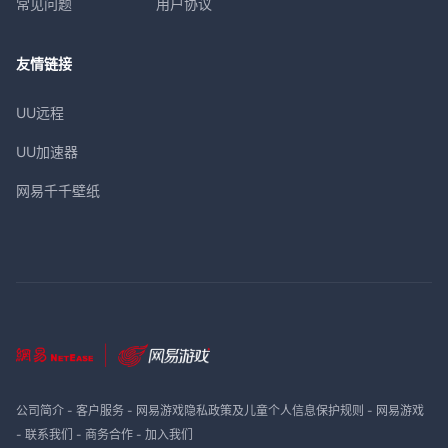
常见问题
用户协议
友情链接
UU远程
UU加速器
网易千千壁纸
公司简介
-
客户服务
-
网易游戏隐私政策及儿童个人信息保护规则
-
网易游戏
-
联系我们
-
商务合作
-
加入我们