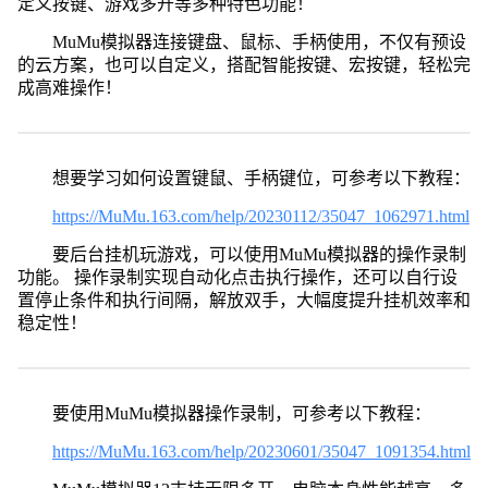
定义按键、游戏多开等多种特色功能！
MuMu模拟器连接键盘、鼠标、手柄使用，不仅有预设
的云方案，也可以自定义，搭配智能按键、宏按键，轻松完
成高难操作！
想要学习如何设置键鼠、手柄键位，可参考以下教程：
https://MuMu.163.com/help/20230112/35047_1062971.html
要后台挂机玩游戏，可以使用MuMu模拟器的操作录制
功能。 操作录制实现自动化点击执行操作，还可以自行设
置停止条件和执行间隔，解放双手，大幅度提升挂机效率和
稳定性！
要使用MuMu模拟器操作录制，可参考以下教程：
https://MuMu.163.com/help/20230601/35047_1091354.html