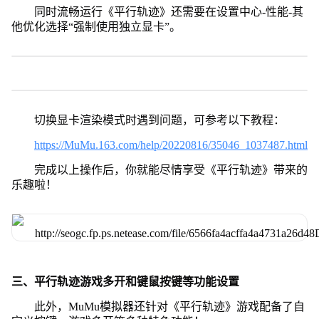
同时流畅运行《平行轨迹》还需要在设置中心-性能-其
他优化选择“强制使用独立显卡”。
切换显卡渲染模式时遇到问题，可参考以下教程：
https://MuMu.163.com/help/20220816/35046_1037487.html
完成以上操作后，你就能尽情享受《平行轨迹》带来的
乐趣啦！
三、平行轨迹游戏多开和键鼠按键等功能设置
此外，MuMu模拟器还针对《平行轨迹》游戏配备了自