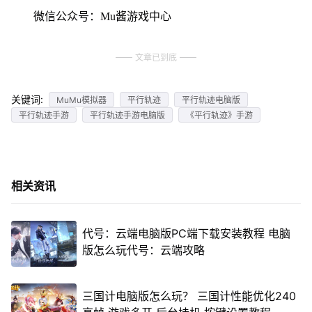
微信公众号：Mu酱游戏中心
文章已到底
关键词:
MuMu模拟器
平行轨迹
平行轨迹电脑版
平行轨迹手游
平行轨迹手游电脑版
《平行轨迹》手游
相关资讯
代号：云端电脑版PC端下载安装教程 电脑
版怎么玩代号：云端攻略
三国计电脑版怎么玩？ 三国计性能优化240