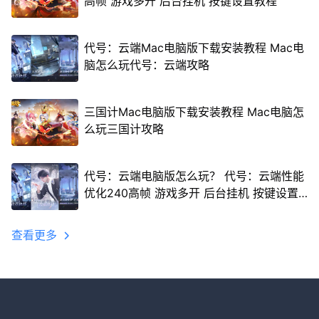
高帧 游戏多开 后台挂机 按键设置教程
代号：云端Mac电脑版下载安装教程 Mac电
脑怎么玩代号：云端攻略
三国计Mac电脑版下载安装教程 Mac电脑怎
么玩三国计攻略
代号：云端电脑版怎么玩？ 代号：云端性能
优化240高帧 游戏多开 后台挂机 按键设置
教程
查看更多