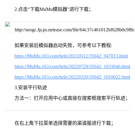
2.点击“下载MuMu模拟器”进行下载；
如果安装后模拟器启动失败，可参考以下教程:
https://MuMu.163.com/help/20210512/35042_947013.html
https://MuMu.163.com/help/20220729/35042_1033946.html
https://MuMu.163.com/help/20220329/35042_1010022.html
3.安装平行轨迹
方法一：打开应用中心或直接在搜索框搜索平行轨迹；
在右上角下拉菜单选择需要的渠道服进行下载；