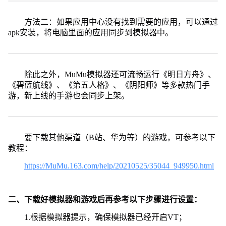
方法二：如果应用中心没有找到需要的应用，可以通过
apk安装，将电脑里面的应用同步到模拟器中。
除此之外，MuMu模拟器还可流畅运行《明日方舟》、
《碧蓝航线》、《第五人格》、《阴阳师》等多款热门手
游，新上线的手游也会同步上架。
要下载其他渠道（B站、华为等）的游戏，可参考以下
教程：
https://MuMu.163.com/help/20210525/35044_949950.html
二、下载好模拟器和游戏后再参考以下步骤进行设置：
1.根据模拟器提示，确保模拟器已经开启VT；