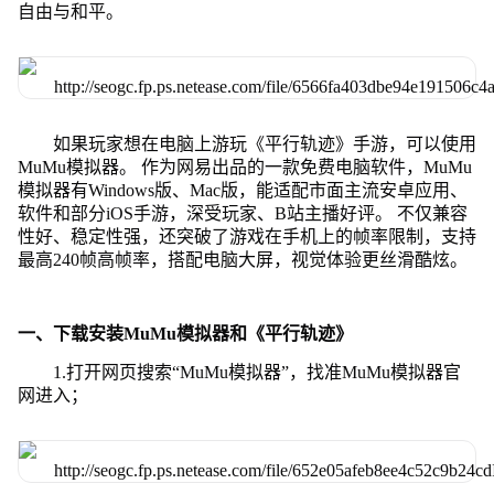
自由与和平。
如果玩家想在电脑上游玩《平行轨迹》手游，可以使用
MuMu模拟器。 作为网易出品的一款免费电脑软件，MuMu
模拟器有Windows版、Mac版，能适配市面主流安卓应用、
软件和部分iOS手游，深受玩家、B站主播好评。 不仅兼容
性好、稳定性强，还突破了游戏在手机上的帧率限制，支持
最高240帧高帧率，搭配电脑大屏，视觉体验更丝滑酷炫。
一、下载安装MuMu模拟器和《平行轨迹》
1.打开网页搜索“MuMu模拟器”，找准MuMu模拟器官
网进入；