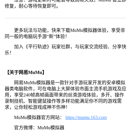
修复，耐心等待恢复即可。
更多玩法与功能，快来下载MuMu模拟器体验，享受非
同一般的电脑玩手游“新”体验！
加入《平行轨迹》玩家社群，与玩家交流经验、分享快
乐！
【关于网易MuMu】
网易MuMu模拟器是一款针对手游玩家开发的安卓模拟
器类电脑软件，可在电脑上大屏体验市面主流手机游戏及应
用，享受240帧高帧画面带来的丝滑游戏体验，多开、操作
录制挂机、智能键鼠操作等多样功能满足你不同的游戏需
求，让你轻松游戏成神不伤神！
MuMu模拟器官方网站：
https://mumu.163.com
官方微博：MuMu模拟器