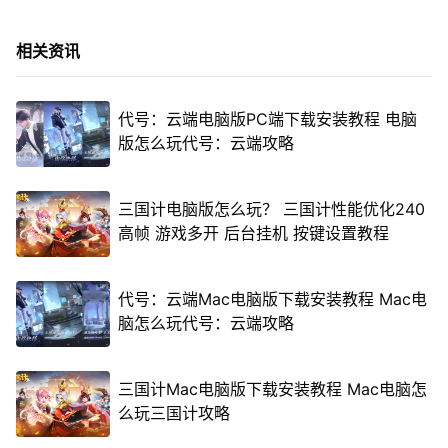
相关资讯
代号：云端电脑版PC端下载安装教程 电脑
版怎么玩代号：云端攻略
三国计电脑版怎么玩？ 三国计性能优化240
高帧 游戏多开 后台挂机 按键设置教程
代号：云端Mac电脑版下载安装教程 Mac电
脑怎么玩代号：云端攻略
三国计Mac电脑版下载安装教程 Mac电脑怎
么玩三国计攻略