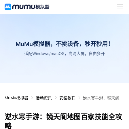
MuMu模拟器，不挑设备，秒开秒用！
适配Windows/macOS，高清大屏，自由多开
MuMu模拟器
活动资讯
安装教程
逆水寒手游：镜天阁地
图百家技能全攻略
逆水寒手游：镜天阁地图百家技能全攻
略