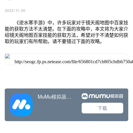
2023-11-30
《逆水寒手游》中，许多玩家对于镜天阁地图中百家技
能的获取方法不太清楚。在下面的攻略中，本文将为大家介
绍镜天阁地图百家技能的获取方法，希望对于不清楚如何获
取的玩家们有所帮助。请不要错过下面的攻略。