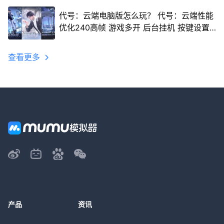
代号：云端电脑版怎么玩？ 代号：云端性能
优化240高帧 游戏多开 后台挂机 按键设置
教程
查看更多
产品
资讯