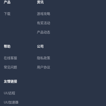
产品
资讯
下载
游戏攻略
有奖活动
产品动态
帮助
公司
在线客服
隐私政策
常见问题
用户协议
友情链接
UU远程
UU加速器