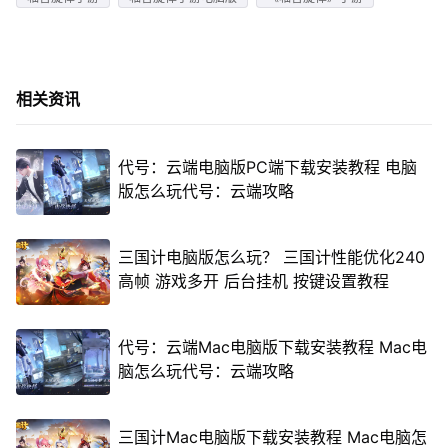
相关资讯
代号：云端电脑版PC端下载安装教程 电脑
版怎么玩代号：云端攻略
三国计电脑版怎么玩？ 三国计性能优化240
高帧 游戏多开 后台挂机 按键设置教程
代号：云端Mac电脑版下载安装教程 Mac电
脑怎么玩代号：云端攻略
三国计Mac电脑版下载安装教程 Mac电脑怎