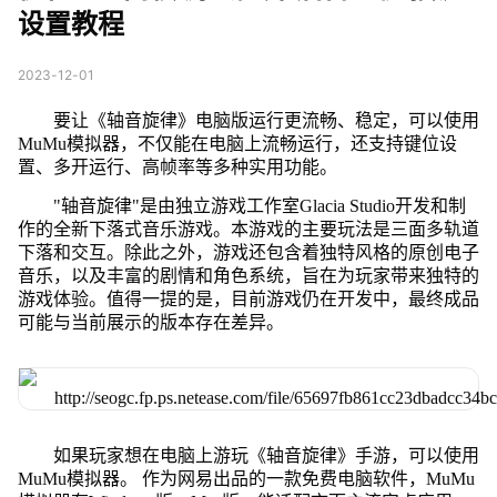
设置教程
2023-12-01
要让《轴音旋律》电脑版运行更流畅、稳定，可以使用
MuMu模拟器，不仅能在电脑上流畅运行，还支持键位设
置、多开运行、高帧率等多种实用功能。
"轴音旋律"是由独立游戏工作室Glacia Studio开发和制
作的全新下落式音乐游戏。本游戏的主要玩法是三面多轨道
下落和交互。除此之外，游戏还包含着独特风格的原创电子
音乐，以及丰富的剧情和角色系统，旨在为玩家带来独特的
游戏体验。值得一提的是，目前游戏仍在开发中，最终成品
可能与当前展示的版本存在差异。
如果玩家想在电脑上游玩《轴音旋律》手游，可以使用
MuMu模拟器。 作为网易出品的一款免费电脑软件，MuMu