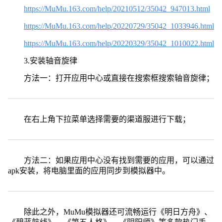
https://MuMu.163.com/help/20210512/35042_947013.html
https://MuMu.163.com/help/20220729/35042_1033946.html
https://MuMu.163.com/help/20220329/35042_1010022.html
3.安装轴音旋律
方法一：打开应用中心或直接在搜索框搜索轴音旋律；
在右上角下拉菜单选择需要的渠道服进行下载；
方法二：如果应用中心没有找到需要的应用，可以通过
apk安装，将电脑里面的应用同步到模拟器中。
除此之外，MuMu模拟器还可流畅运行《明日方舟》、