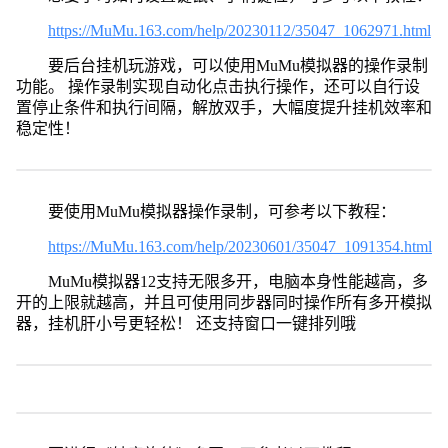
https://MuMu.163.com/help/20230112/35047_1062971.html
要后台挂机玩游戏，可以使用MuMu模拟器的操作录制
功能。 操作录制实现自动化点击执行操作，还可以自行设
置停止条件和执行间隔，解放双手，大幅度提升挂机效率和
稳定性！
要使用MuMu模拟器操作录制，可参考以下教程：
https://MuMu.163.com/help/20230601/35047_1091354.html
MuMu模拟器12支持无限多开，电脑本身性能越高，多
开的上限就越高，并且可使用同步器同时操作所有多开模拟
器，挂机肝小号更轻松！ 还支持窗口一键排列哦