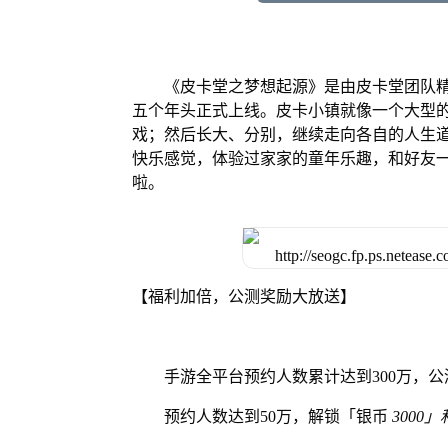
《皮卡堂之梦想起源》是由皮卡堂团队
五个年头正式上线。皮卡小镇就像一个大型
戏；然后长大、分别，继续走向各自的人生
快乐感觉，体验过家家的童年乐趣，和好友
啦。
【福利加倍，公测奖励大放送】
手游全平台预约人数累计达到300万，
预约人数达到50万，解锁「银币
3000