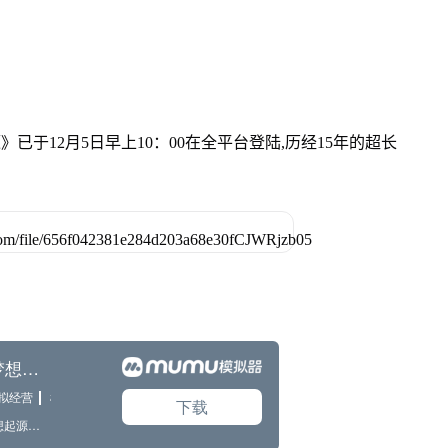
已于12月5日早上10：00在全平台登陆,历经15年的超长