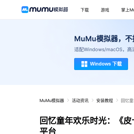
下载
游戏
掌上M
MuMu模拟器，
适配Windows/macOS
Windows 下载
MuMu模拟器
活动资讯
安装教程
回忆童
回忆童年欢乐时光：《皮
平台