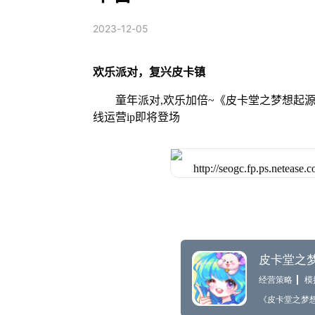
2023-12-05
欢乐派对，复兴皮卡镇
童年派对,欢乐加倍~《皮卡堂之梦想起源》
线运营ip即将登场