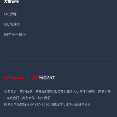
友情链接
UU远程
UU加速器
网易千千壁纸
公司简介
-
客户服务
-
网易游戏隐私政策及儿童个人信息保护规则
-
网易游戏
-
联系我们
-
商务合作
-
加入我们
网易公司版权所有 ©1997-
2026
网络游戏行业防沉迷自律公约