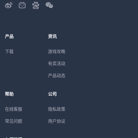
产品
资讯
下载
游戏攻略
有奖活动
产品动态
帮助
公司
在线客服
隐私政策
常见问题
用户协议