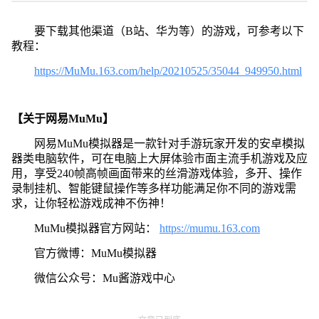
要下载其他渠道（B站、华为等）的游戏，可参考以下
教程：
https://MuMu.163.com/help/20210525/35044_949950.html
【关于网易MuMu】
网易MuMu模拟器是一款针对手游玩家开发的安卓模拟
器类电脑软件，可在电脑上大屏体验市面主流手机游戏及应
用，享受240帧高帧画面带来的丝滑游戏体验，多开、操作
录制挂机、智能键鼠操作等多样功能满足你不同的游戏需
求，让你轻松游戏成神不伤神！
MuMu模拟器官方网站：
https://mumu.163.com
官方微博：MuMu模拟器
微信公众号：Mu酱游戏中心