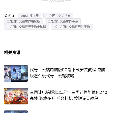
文章已到底
关键词:
MuMu模拟器
二之国：交错世界
二之国：交错世界电脑版
二之国：交错世界手游
二之国：交错世界手游电脑版
《二之国：交错世界》手游
相关资讯
代号：云端电脑版PC端下载安装教程 电脑
版怎么玩代号：云端攻略
三国计电脑版怎么玩？ 三国计性能优化240
高帧 游戏多开 后台挂机 按键设置教程