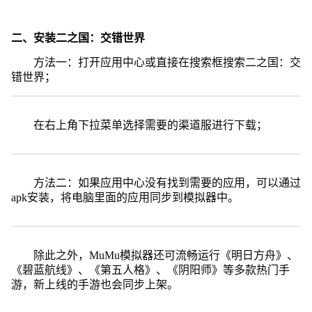
二、安装二之国：交错世界
方法一：打开应用中心或直接在搜索框搜索二之国：交
错世界；
在右上角下拉菜单选择需要的渠道服进行下载；
方法二：如果应用中心没有找到需要的应用，可以通过
apk安装，将电脑里面的应用同步到模拟器中。
除此之外，MuMu模拟器还可流畅运行《明日方舟》、
《碧蓝航线》、《第五人格》、《阴阳师》等多款热门手
游，新上线的手游也会同步上架。