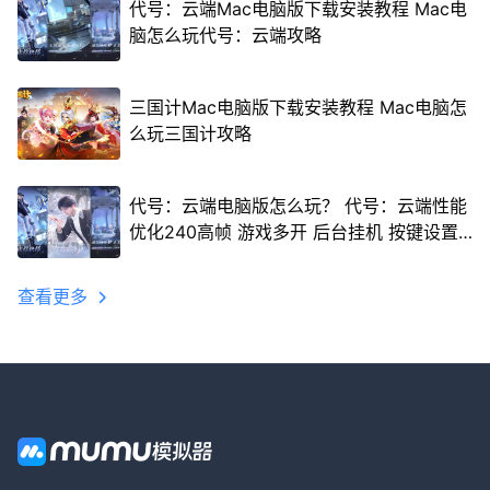
代号：云端Mac电脑版下载安装教程 Mac电
脑怎么玩代号：云端攻略
三国计Mac电脑版下载安装教程 Mac电脑怎
么玩三国计攻略
代号：云端电脑版怎么玩？ 代号：云端性能
优化240高帧 游戏多开 后台挂机 按键设置
教程
查看更多