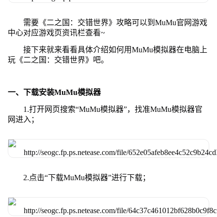
需要《二之国：交错世界》攻略可以到MuMu官网游戏
中心对应游戏页资讯栏查看~
接下来就来看看具体介绍如何用MuMu模拟器在电脑上
玩《二之国：交错世界》吧。
一、下载安装MuMu模拟器
1.打开网页搜索“MuMu模拟器”，找准MuMu模拟器官
网进入；
2.点击“下载MuMu模拟器”进行下载；