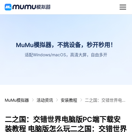
MuMu模拟器，不挑设备，秒开秒用！
适配Windows/macOS，高清大屏，自由多开
MuMu模拟器
活动资讯
安装教程
二之国：交错世界电脑
版PC端下载安装教程
电脑版怎么玩二之国：
二之国：交错世界电脑版PC端下载安
交错世界攻略
装教程 电脑版怎么玩二之国：交错世界