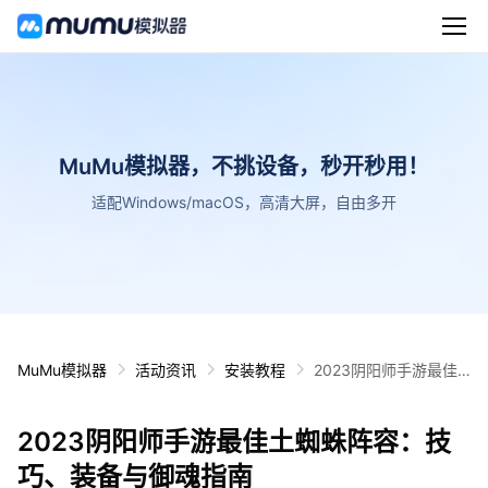
MuMu模拟器，不挑设备，秒开秒用！
适配Windows/macOS，高清大屏，自由多开
MuMu模拟器
活动资讯
安装教程
2023阴阳师手游最佳
土蜘蛛阵容：技巧、装
备与御魂指南
2023阴阳师手游最佳土蜘蛛阵容：技
巧、装备与御魂指南