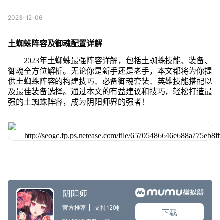
2023-12-06
土蜘蛛阵容及御魂配置详解
2023年土蜘蛛最强阵容详解，包括土蜘蛛技能、装备、
御魂全方位解析。无论你是新手还是老手，本文都将为你提
供土蜘蛛阵容的构建技巧、必备御魂套装、英雄技能搭配以
及最佳装备选择。通过本文的有益建议和技巧，轻松打造最
强的土蜘蛛阵容，成为阴阳师界的强者！