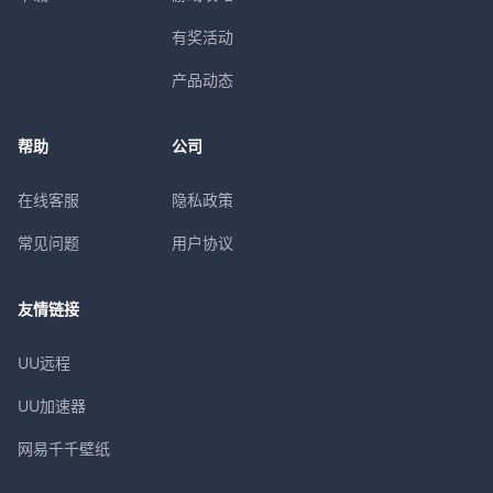
有奖活动
产品动态
帮助
公司
在线客服
隐私政策
常见问题
用户协议
友情链接
UU远程
UU加速器
网易千千壁纸