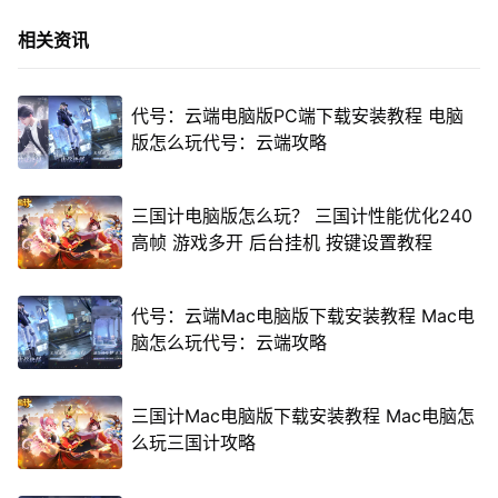
相关资讯
代号：云端电脑版PC端下载安装教程 电脑
版怎么玩代号：云端攻略
三国计电脑版怎么玩？ 三国计性能优化240
高帧 游戏多开 后台挂机 按键设置教程
代号：云端Mac电脑版下载安装教程 Mac电
脑怎么玩代号：云端攻略
三国计Mac电脑版下载安装教程 Mac电脑怎
么玩三国计攻略