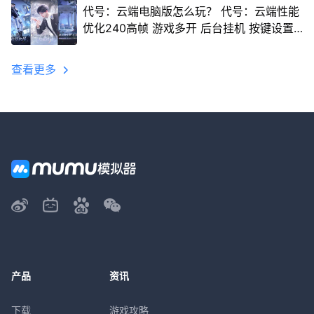
代号：云端电脑版怎么玩？ 代号：云端性能
优化240高帧 游戏多开 后台挂机 按键设置
教程
查看更多
产品
资讯
下载
游戏攻略