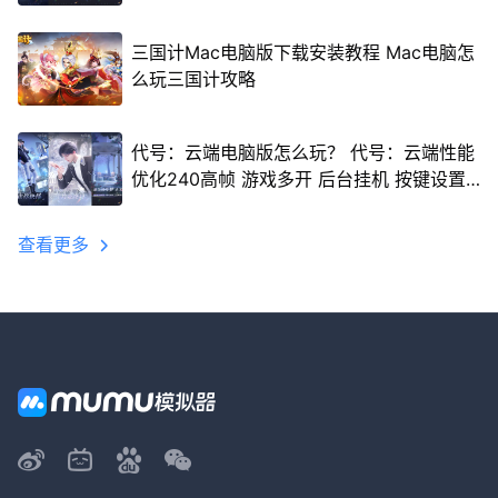
三国计Mac电脑版下载安装教程 Mac电脑怎
么玩三国计攻略
代号：云端电脑版怎么玩？ 代号：云端性能
优化240高帧 游戏多开 后台挂机 按键设置
教程
查看更多