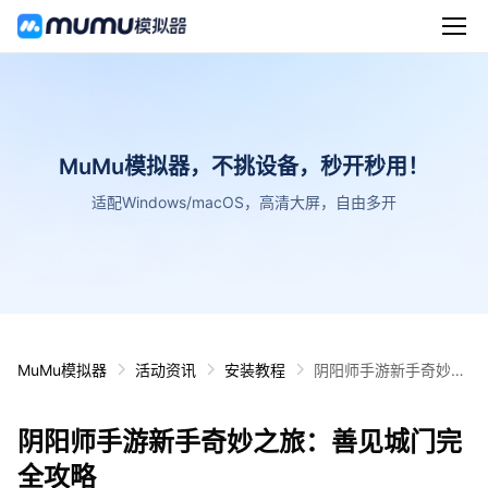
MuMu模拟器，不挑设备，秒开秒用！
适配Windows/macOS，高清大屏，自由多开
MuMu模拟器
活动资讯
安装教程
阴阳师手游新手奇妙之
旅：善见城门完全攻略
阴阳师手游新手奇妙之旅：善见城门完
全攻略