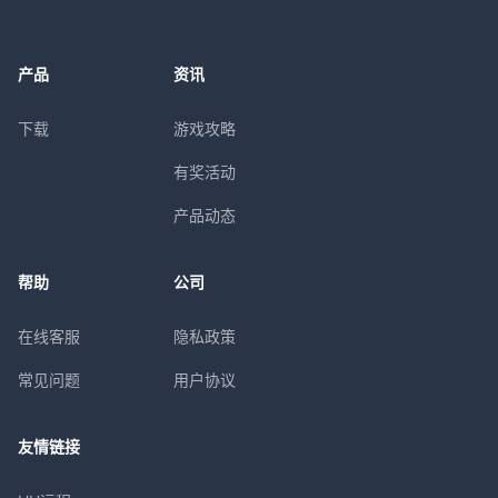
产品
资讯
下载
游戏攻略
有奖活动
产品动态
帮助
公司
在线客服
隐私政策
常见问题
用户协议
友情链接