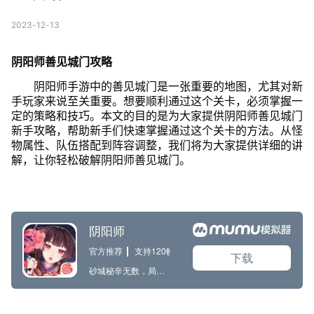
2023-12-13
阴阳师善见城门攻略
阴阳师手游中的善见城门是一张重要的地图，尤其对新
手玩家来说至关重要。想要顺利通过这个关卡，必须掌握一
定的策略和技巧。本文的目的是为大家提供阴阳师善见城门
新手攻略，帮助新手们快速掌握通过这个关卡的方法。从怪
物属性、队伍搭配到阵容调整，我们将为大家提供详细的讲
解，让你轻松破解阴阳师善见城门。