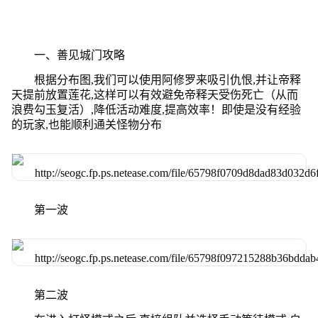
一、善见城门攻略
根据分布图,我们可以使用阿修罗来吸引仇恨,并让帝释
天提前放置莲花,这样可以有效避免帝释天受伤死亡（从而
浪费勾玉复活）,降低活动难度,提高效率！即使是没有经验
的玩家,也能顺利通关怪物分布
第一波
第二波