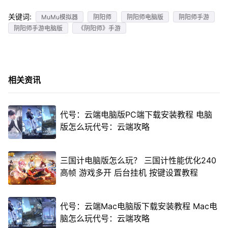
关键词:
MuMu模拟器
阴阳师
阴阳师电脑版
阴阳师手游
阴阳师手游电脑版
《阴阳师》手游
相关资讯
代号：云端电脑版PC端下载安装教程 电脑
版怎么玩代号：云端攻略
三国计电脑版怎么玩？ 三国计性能优化240
高帧 游戏多开 后台挂机 按键设置教程
代号：云端Mac电脑版下载安装教程 Mac电
脑怎么玩代号：云端攻略