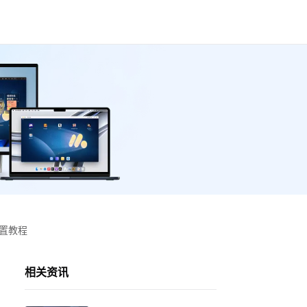
设置教程
相关资讯