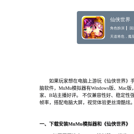
如果玩家想在电脑上游玩《仙侠世界》手
脑软件，MuMu模拟器有Windows版、M
家、B站主播好评。 不仅兼容性好、稳定性
帧率，搭配电脑大屏，视觉体验更丝滑酷炫
一、下载安装MuMu模拟器和《仙侠世界》