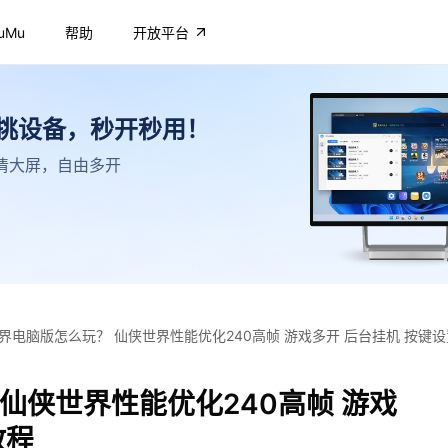
uMu
帮助
开放平台
不挑设备，秒开秒用！
，高清大屏，自由多开
界电脑版怎么玩？ 仙侠世界性能优化240高帧 游戏多开 后台挂机 按键
仙侠世界性能优化240高帧 游戏
教程