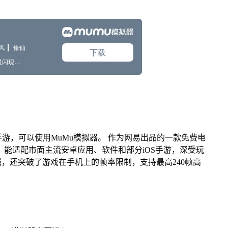
游，可以使用MuMu模拟器。 作为网易出品的一款免费电
ac版，能适配市面主流安卓应用、软件和部分iOS手游，深受玩
强，还突破了游戏在手机上的帧率限制，支持最高240帧高
。