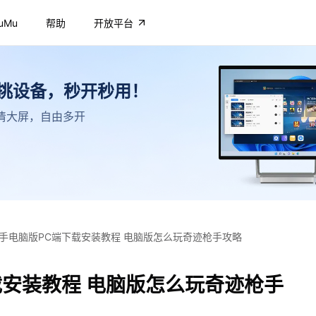
uMu
帮助
开放平台
不挑设备，秒开秒用！
，高清大屏，自由多开
手电脑版PC端下载安装教程 电脑版怎么玩奇迹枪手攻略
载安装教程 电脑版怎么玩奇迹枪手