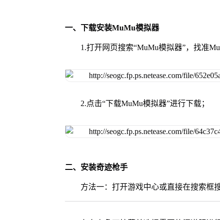
一、下载安装MuMu模拟器
1.打开网页搜索“MuMu模拟器”，找准
2.点击“下载MuMu模拟器”进行下载；
二、安装奇迹枪手
方法一：打开游戏中心或直接在搜索框