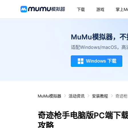
下载
游戏
掌上M
MuMu模拟器，
适配Windows/macOS
Windows 下载
MuMu模拟器
活动资讯
安装教程
奇迹枪
奇迹枪手电脑版PC端下
攻略