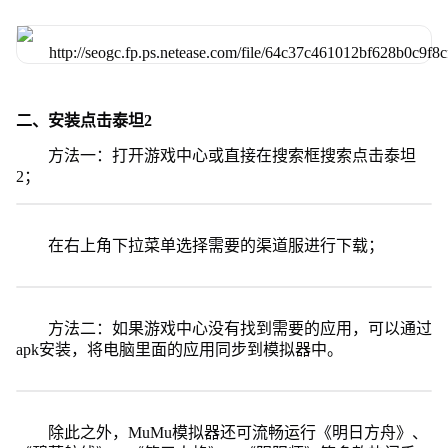
二、安装点击泰坦2
方法一：打开游戏中心或直接在搜索框搜索点击泰坦
2；
在右上角下拉菜单选择需要的渠道服进行下载；
方法二：如果游戏中心没有找到需要的应用，可以通过
apk安装，将电脑里面的应用同步到模拟器中。
除此之外，MuMu模拟器还可流畅运行《明日方舟》、