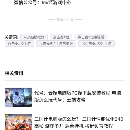
微信公众号：Mu酱游戏中心
文章已到底
关键词:
MuMu模拟器
点击泰坦2
点击泰坦2电脑版
点击泰坦2手游
点击泰坦2手游电脑版
《点击泰坦2》手游
相关资讯
代号：云端电脑版PC端下载安装教程 电脑
版怎么玩代号：云端攻略
三国计电脑版怎么玩？ 三国计性能优化240
高帧 游戏多开 后台挂机 按键设置教程