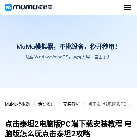
MuMu模拟器，不挑设备，秒开秒用！
适配Windows/macOS，高清大屏，自由多开
MuMu模拟器
活动资讯
安装教程
点击泰坦2电脑版PC端
下载安装教程 电脑版怎
么玩点击泰坦2攻略
点击泰坦2电脑版PC端下载安装教程 电
脑版怎么玩点击泰坦2攻略