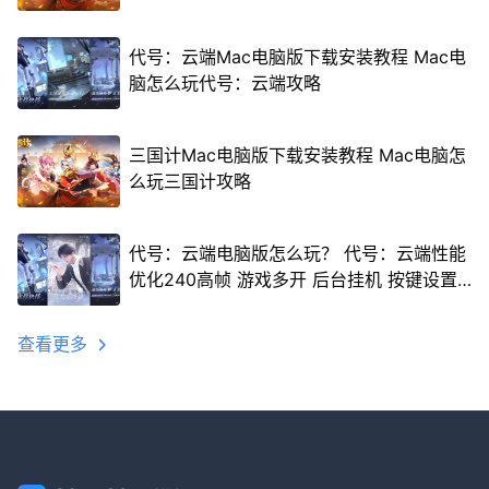
代号：云端Mac电脑版下载安装教程 Mac电
脑怎么玩代号：云端攻略
三国计Mac电脑版下载安装教程 Mac电脑怎
么玩三国计攻略
代号：云端电脑版怎么玩？ 代号：云端性能
优化240高帧 游戏多开 后台挂机 按键设置
教程
查看更多