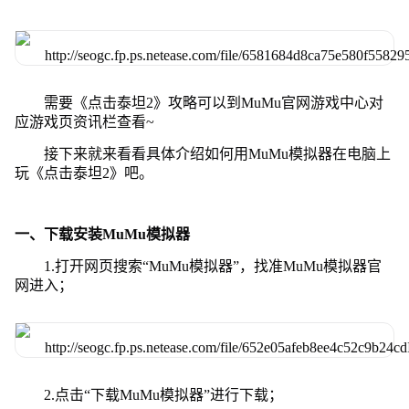
需要《点击泰坦2》攻略可以到MuMu官网游戏中心对
应游戏页资讯栏查看~
接下来就来看看具体介绍如何用MuMu模拟器在电脑上
玩《点击泰坦2》吧。
一、下载安装MuMu模拟器
1.打开网页搜索“MuMu模拟器”，找准MuMu模拟器官
网进入；
2.点击“下载MuMu模拟器”进行下载；