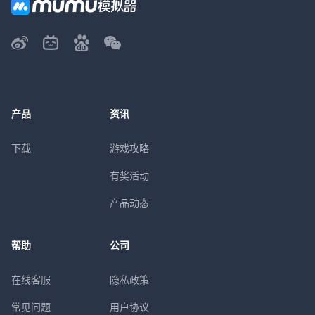
产品
资讯
下载
游戏攻略
有奖活动
产品动态
帮助
公司
在线客服
隐私政策
常见问题
用户协议