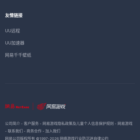
友情链接
UU远程
UU加速器
网易千千壁纸
公司简介
-
客户服务
-
网易游戏隐私政策及儿童个人信息保护规则
-
网易游戏
-
联系我们
-
商务合作
-
加入我们
网易公司版权所有 ©1997-
2026
网络游戏行业防沉迷自律公约