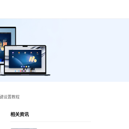
按键设置教程
相关资讯