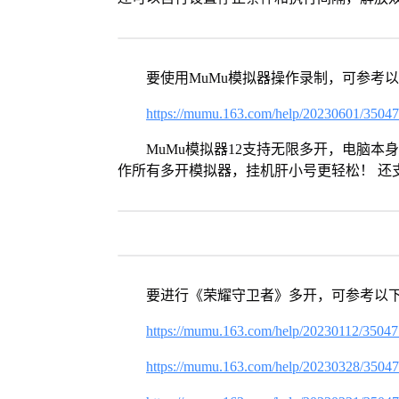
要使用MuMu模拟器操作录制，可参考
https://mumu.163.com/help/20230601/3504
MuMu模拟器12支持无限多开，电脑
作所有多开模拟器，挂机肝小号更轻松！ 还
要进行《荣耀守卫者》多开，可参考以
https://mumu.163.com/help/20230112/3504
https://mumu.163.com/help/20230328/3504