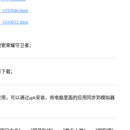
2_1033946.html
2_1010022.html
搜索荣耀守卫者；
行下载；
用，可以通过apk安装，将电脑里面的应用同步到模拟器