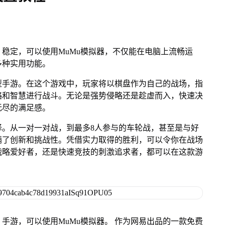
稳定，可以使用MuMu模拟器，不仅能在电脑上流畅运
多种实用功能。
型手游。在这个游戏中，玩家将以棋盘作为自己的战场，指
略和智慧进行战斗。无论是强势侵略还是趁虚而入，快速决
无尽的满足感。
择。从一对一对战，到最多8人参与的车轮战，甚至是与好
满了创新和挑战性。凭借实力取得的胜利，可以令你在战场
战略爱好者，还是快速竞技的刺激追求者，都可以在这款游
手游，可以使用MuMu模拟器。 作为网易出品的一款免费