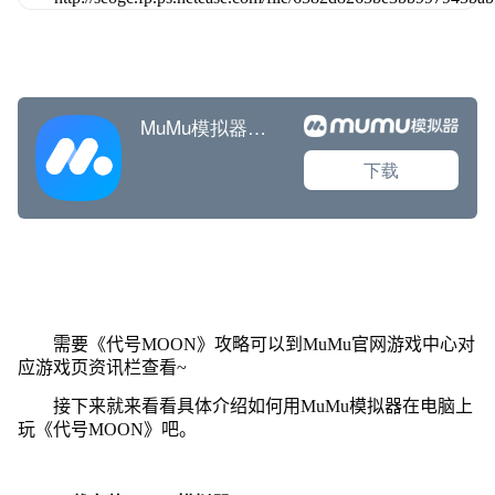
需要《代号MOON》攻略可以到MuMu官网游戏中心对
应游戏页资讯栏查看~
接下来就来看看具体介绍如何用MuMu模拟器在电脑上
玩《代号MOON》吧。