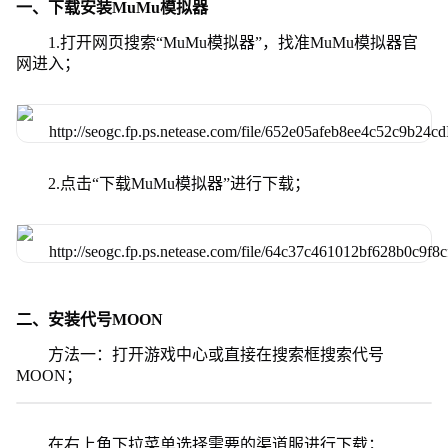
一、下载安装MuMu模拟器
1.打开网页搜索“MuMu模拟器”，找准MuMu模拟器官
网进入；
2.点击“下载MuMu模拟器”进行下载；
二、安装代号MOON
方法一：打开游戏中心或直接在搜索框搜索代号
MOON；
在右上角下拉菜单选择需要的渠道服进行下载；