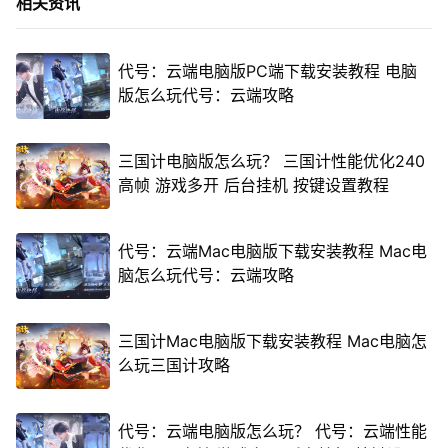
相关资讯
代号：云端电脑版PC端下载安装教程 电脑
版怎么玩代号：云端攻略
三国计电脑版怎么玩？ 三国计性能优化240
高帧 游戏多开 后台挂机 按键设置教程
代号：云端Mac电脑版下载安装教程 Mac电
脑怎么玩代号：云端攻略
三国计Mac电脑版下载安装教程 Mac电脑怎
么玩三国计攻略
代号：云端电脑版怎么玩？ 代号：云端性能