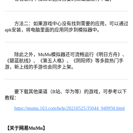
方法二：如果游戏中心没有找到需要的应用，可以通过
apk安装，将电脑里面的应用同步到模拟器中。
除此之外，MuMu模拟器还可流畅运行《明日方舟》、
《碧蓝航线》、《第五人格》、《阴阳师》等多款热门手
游，新上线的手游也会同步上架。
要下载其他渠道（B站、华为等）的游戏，可参考以下
教程：
https://mumu.163.com/help/20210525/35044_949950.html
【关于网易MuMu】