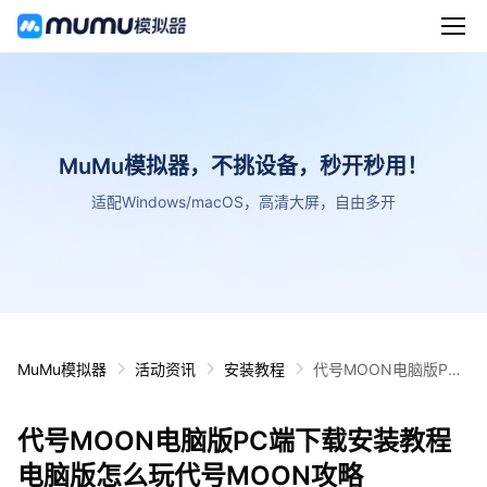
MuMu模拟器，不挑设备，秒开秒用！
适配Windows/macOS，高清大屏，自由多开
MuMu模拟器
活动资讯
安装教程
代号MOON电脑版PC
端下载安装教程 电脑版
怎么玩代号MOON攻略
代号MOON电脑版PC端下载安装教程
电脑版怎么玩代号MOON攻略