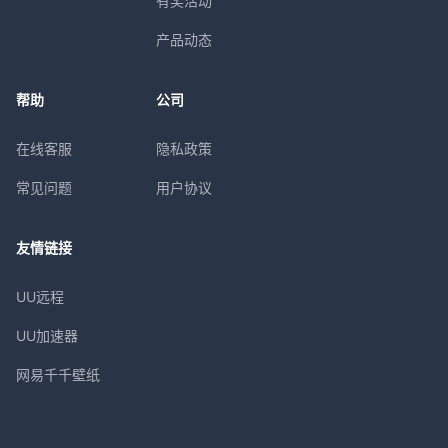
有奖活动
产品动态
帮助
公司
在线客服
隐私政策
常见问题
用户协议
友情链接
UU远程
UU加速器
网易千千壁纸