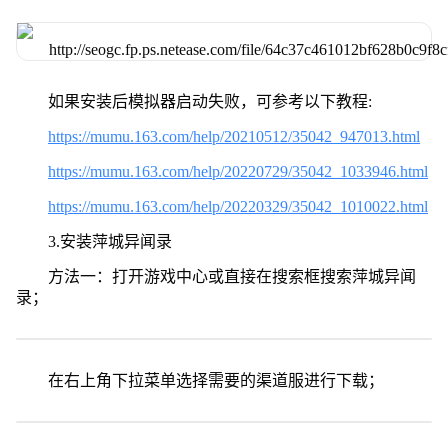
如果安装后模拟器启动失败，可参考以下教程:
https://mumu.163.com/help/20210512/35042_947013.html
https://mumu.163.com/help/20220729/35042_1033946.html
https://mumu.163.com/help/20220329/35042_1010022.html
3.安装萍城异闻录
方法一：打开游戏中心或直接在搜索框搜索萍城异闻
录；
在右上角下拉菜单选择需要的渠道服进行下载；