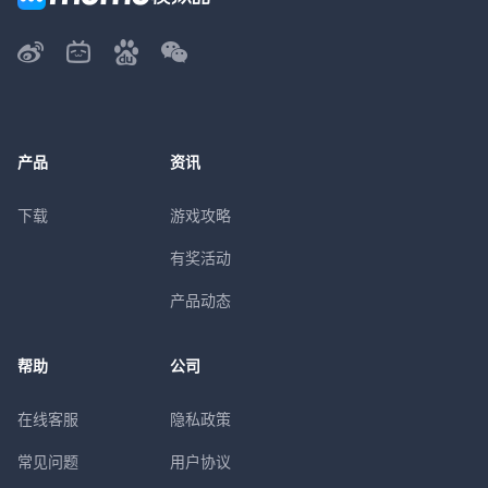
产品
资讯
下载
游戏攻略
有奖活动
产品动态
帮助
公司
在线客服
隐私政策
常见问题
用户协议