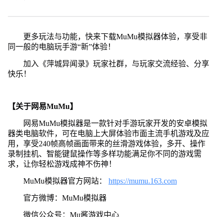
更多玩法与功能，快来下载MuMu模拟器体验，享受非
同一般的电脑玩手游“新”体验！
加入《萍城异闻录》玩家社群，与玩家交流经验、分享
快乐！
【关于网易MuMu】
网易MuMu模拟器是一款针对手游玩家开发的安卓模拟
器类电脑软件，可在电脑上大屏体验市面主流手机游戏及应
用，享受240帧高帧画面带来的丝滑游戏体验，多开、操作
录制挂机、智能键鼠操作等多样功能满足你不同的游戏需
求，让你轻松游戏成神不伤神！
MuMu模拟器官方网站：
https://mumu.163.com
官方微博：MuMu模拟器
微信公众号：Mu酱游戏中心