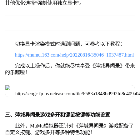
其他优化选择“强制使用独立显卡”。
切换显卡渲染模式时遇到问题，可参考以下教程：
https://mumu.163.com/help/20220816/35046_1037487.html
完成以上操作后，你就能尽情享受《萍城异闻录》带来
的乐趣啦！
三、萍城异闻录游戏多开和键鼠按键等功能设置
此外，MuMu模拟器还针对《萍城异闻录》游戏配备了
自定义按键、游戏多开等多种特色功能！