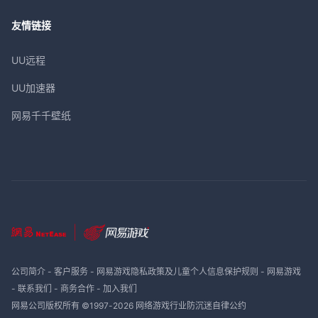
友情链接
UU远程
UU加速器
网易千千壁纸
公司简介
-
客户服务
-
网易游戏隐私政策及儿童个人信息保护规则
-
网易游戏
-
联系我们
-
商务合作
-
加入我们
网易公司版权所有 ©1997-
2026
网络游戏行业防沉迷自律公约