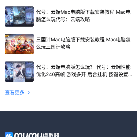
代号：云端Mac电脑版下载安装教程 Mac电
脑怎么玩代号：云端攻略
三国计Mac电脑版下载安装教程 Mac电脑怎
么玩三国计攻略
代号：云端电脑版怎么玩？ 代号：云端性能
优化240高帧 游戏多开 后台挂机 按键设置
教程
查看更多