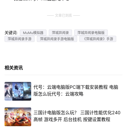
文章已到底
关键词:
MuMu模拟器
萍城异闻录
萍城异闻录电脑版
萍城异闻录手游
萍城异闻录手游电脑版
《萍城异闻录》手游
相关资讯
代号：云端电脑版PC端下载安装教程 电脑
版怎么玩代号：云端攻略
三国计电脑版怎么玩？ 三国计性能优化240
高帧 游戏多开 后台挂机 按键设置教程