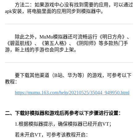
方法二：如果游戏中心没有找到需要的应用，可以通过
apk安装，将电脑里面的应用同步到模拟器中。
除此之外，MuMu模拟器还可流畅运行《明日方舟》、
《碧蓝航线》、《第五人格》、《阴阳师》等多款热门手
游，新上线的手游也会同步上架。
要下载其他渠道（B站、华为等）的游戏，可参考以下
教程：
https://mumu.163.com/help/20210525/35044_949950.html
二、下载好模拟器和游戏后再参考以下步骤进行设置：
1.根据模拟器提示，确保模拟器已经开启VT；
若未开启VT，可参考该教程开启：