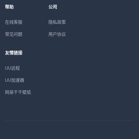
帮助
公司
在线客服
隐私政策
常见问题
用户协议
友情链接
UU远程
UU加速器
网易千千壁纸