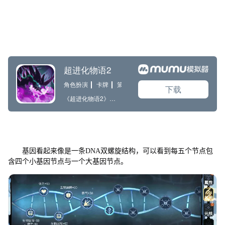
基因看起来像是一条DNA双螺旋结构，可以看到每五个节点包
含四个小基因节点与一个大基因节点。