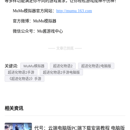
等多样功能满足你不同的游戏需求，让你轻松游戏成神不伤神！
MuMu模拟器官方网站：
http://mumu.163.com
官方微博：MuMu模拟器
微信公众号：Mu酱游戏中心
文章已到底
关键词:
MuMu模拟器
超进化物语2
超进化物语2电脑版
超进化物语2手游
超进化物语2手游电脑版
《超进化物语2》手游
相关资讯
代号：云端电脑版PC端下载安装教程 电脑版