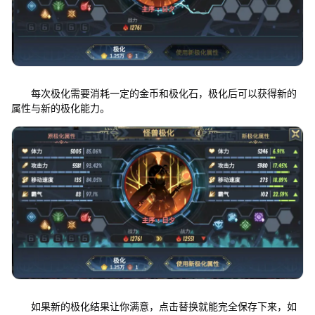
每次极化需要消耗一定的金币和极化石，极化后可以获得新的
属性与新的极化能力。
如果新的极化结果让你满意，点击替换就能完全保存下来，如