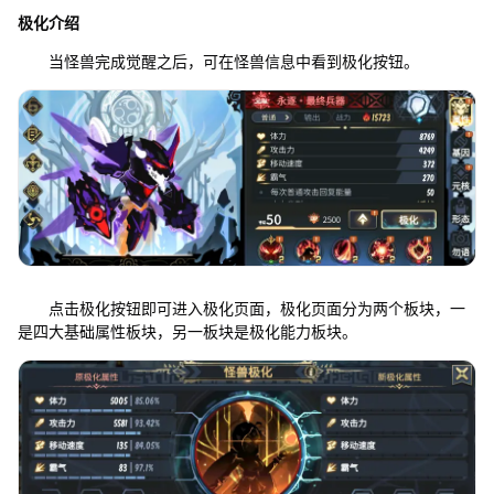
极化
介绍
当怪兽完成觉醒之后，可在怪兽信息中看到极化按钮。
点击极化按钮即可进入极化页面，极化页面分为两个板块，一
是四大基础属性板块，另一板块是极化能力板块。