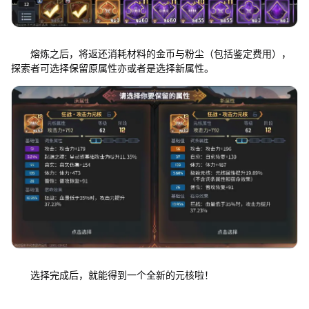
熔炼之后，将返还消耗材料的金币与粉尘（包括鉴定费用），
探索者可选择保留原属性亦或者是选择新属性。
选择完成后，就能得到一个全新的元核啦！