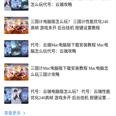
怎么玩代号：云端攻略
三国计电脑版怎么玩？ 三国计性能优化240
高帧 游戏多开 后台挂机 按键设置教程
代号：云端Mac电脑版下载安装教程 Mac电
脑怎么玩代号：云端攻略
三国计Mac电脑版下载安装教程 Mac电脑怎
么玩三国计攻略
代号：云端电脑版怎么玩？ 代号：云端性能
优化240高帧 游戏多开 后台挂机 按键设置教
程
查看更多