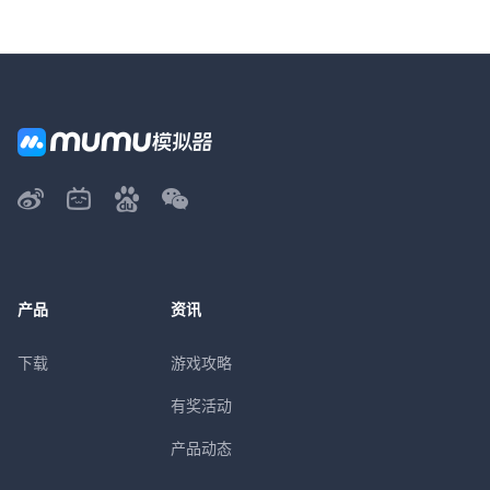
产品
资讯
下载
游戏攻略
有奖活动
产品动态