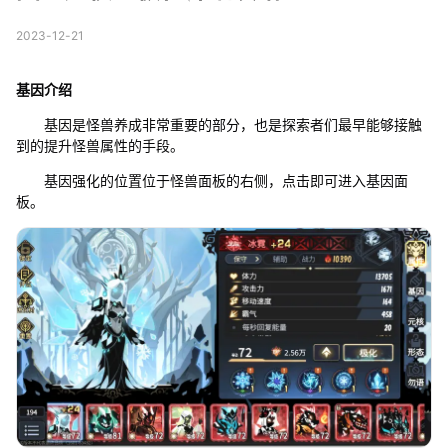
2023-12-21
基因
介绍
基因是怪兽养成非常重要的部分，也是探索者们最早能够接触
到的提升怪兽属性的手段。
基因强化的位置位于怪兽面板的右侧，点击即可进入基因面
板。