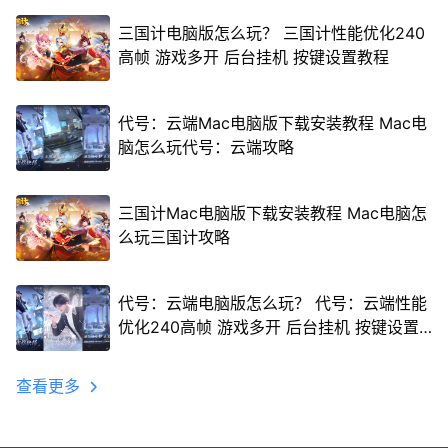
三国计电脑版怎么玩？ 三国计性能优化240
高帧 游戏多开 后台挂机 按键设置教程
代号：云端Mac电脑版下载安装教程 Mac电
脑怎么玩代号：云端攻略
三国计Mac电脑版下载安装教程 Mac电脑怎
么玩三国计攻略
代号：云端电脑版怎么玩？ 代号：云端性能
优化240高帧 游戏多开 后台挂机 按键设置
教程
查看更多