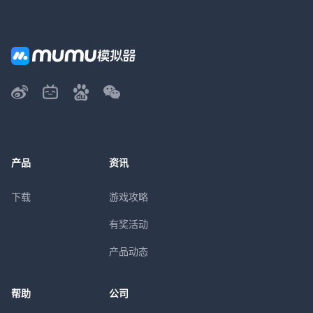
产品
资讯
下载
游戏攻略
有奖活动
产品动态
帮助
公司