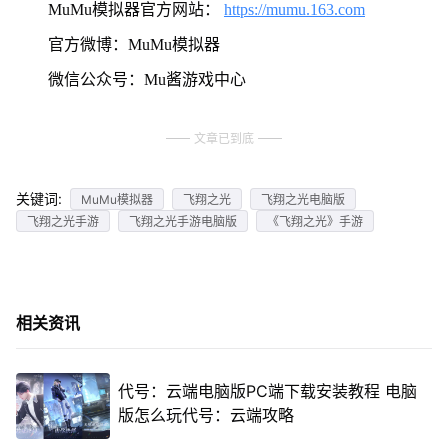
MuMu模拟器官方网站：
https://mumu.163.com
官方微博：MuMu模拟器
微信公众号：Mu酱游戏中心
文章已到底
关键词:
MuMu模拟器
飞翔之光
飞翔之光电脑版
飞翔之光手游
飞翔之光手游电脑版
《飞翔之光》手游
相关资讯
代号：云端电脑版PC端下载安装教程 电脑
版怎么玩代号：云端攻略