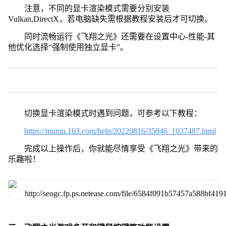
注意，不同的显卡渲染模式需要分别安装
Vulkan,DirectX，若电脑缺失需根据教程安装后才可切换。
同时流畅运行《飞翔之光》还需要在设置中心-性能-其
他优化选择“强制使用独立显卡”。
切换显卡渲染模式时遇到问题，可参考以下教程：
https://mumu.163.com/help/20220816/35046_1037487.html
完成以上操作后，你就能尽情享受《飞翔之光》带来的
乐趣啦！