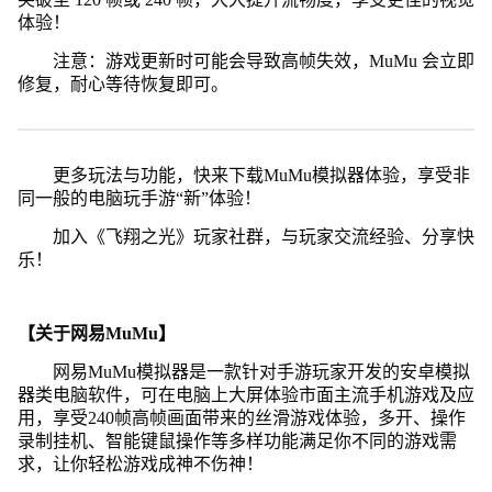
体验！
注意：游戏更新时可能会导致高帧失效，MuMu 会立即
修复，耐心等待恢复即可。
更多玩法与功能，快来下载MuMu模拟器体验，享受非
同一般的电脑玩手游“新”体验！
加入《飞翔之光》玩家社群，与玩家交流经验、分享快
乐！
【关于网易MuMu】
网易MuMu模拟器是一款针对手游玩家开发的安卓模拟
器类电脑软件，可在电脑上大屏体验市面主流手机游戏及应
用，享受240帧高帧画面带来的丝滑游戏体验，多开、操作
录制挂机、智能键鼠操作等多样功能满足你不同的游戏需
求，让你轻松游戏成神不伤神！