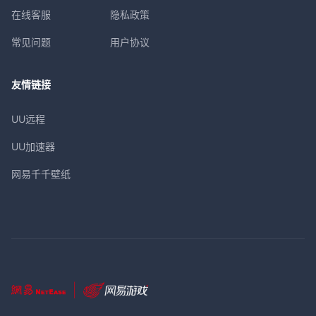
在线客服
隐私政策
常见问题
用户协议
友情链接
UU远程
UU加速器
网易千千壁纸