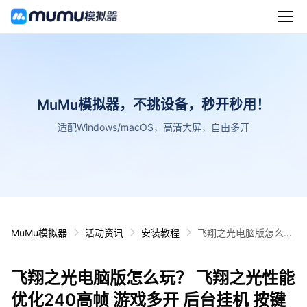
MuMu模拟器，不挑设备，秒开秒用！
适配Windows/macOS，高清大屏，自由多开
MuMu模拟器
活动资讯
安装教程
飞翔之光电脑版怎么
玩？ 飞翔之光性能优化
240高帧 游戏多开 后
飞翔之光电脑版怎么玩？ 飞翔之光性能
台挂机 按键设置教程
优化240高帧 游戏多开 后台挂机 按键