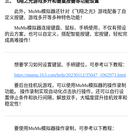
三、飞翔之光游戏多开和键鼠按键等功能设置
此外，MuMu模拟器还针对《飞翔之光》游戏配备了自
定义按键、游戏多开等多种特色功能！
MuMu模拟器连接键盘、鼠标、手柄使用，不仅有预设
的云方案，也可以自定义，搭配智能按键、宏按键，轻松完
成高难操作！
想要学习如何设置键鼠、手柄键位，可参考以下教程：
https://mumu.163.com/help/20230112/35047_1062971.html
要后台挂机玩游戏，可以使用MuMu模拟器的操作录制
功能。 操作录制实现自动化点击执行操作，还可以自行设
置停止条件和执行间隔，解放双手，大幅度提升挂机效率和
稳定性！
要使用MuMu模拟器操作录制，可参考以下教程：