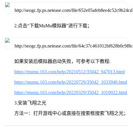
2.点击“下载MuMu模拟器”进行下载；
如果安装后模拟器启动失败，可参考以下教程:
https://mumu.163.com/help/20210512/35042_947013.html
https://mumu.163.com/help/20220729/35042_1033946.html
https://mumu.163.com/help/20220329/35042_1010022.html
3.安装飞翔之光
方法一：打开游戏中心或直接在搜索框搜索飞翔之光；