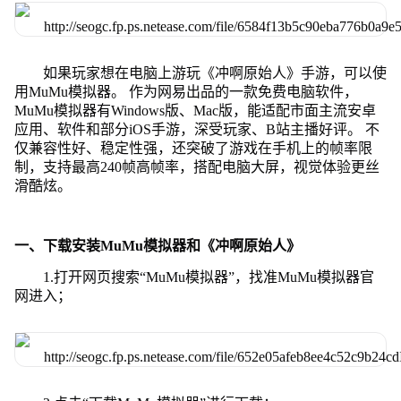
如果玩家想在电脑上游玩《冲啊原始人》手游，可以使
用MuMu模拟器。 作为网易出品的一款免费电脑软件，
MuMu模拟器有Windows版、Mac版，能适配市面主流安卓
应用、软件和部分iOS手游，深受玩家、B站主播好评。 不
仅兼容性好、稳定性强，还突破了游戏在手机上的帧率限
制，支持最高240帧高帧率，搭配电脑大屏，视觉体验更丝
滑酷炫。
一、下载安装MuMu模拟器和《冲啊原始人》
1.打开网页搜索“MuMu模拟器”，找准MuMu模拟器官
网进入；