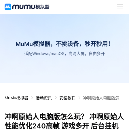
MuMu模拟器，不挑设备，秒开秒用！
适配Windows/macOS，高清大屏，自由多开
MuMu模拟器
活动资讯
安装教程
冲啊原始人电脑版怎么
玩？ 冲啊原始人性能优
化240高帧 游戏多开
冲啊原始人电脑版怎么玩？ 冲啊原始人
后台挂机 按键设置教程
性能优化240高帧 游戏多开 后台挂机