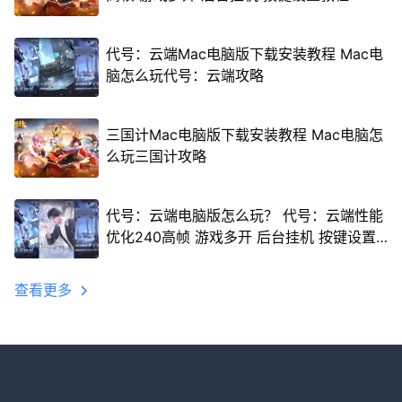
代号：云端Mac电脑版下载安装教程 Mac电
脑怎么玩代号：云端攻略
三国计Mac电脑版下载安装教程 Mac电脑怎
么玩三国计攻略
代号：云端电脑版怎么玩？ 代号：云端性能
优化240高帧 游戏多开 后台挂机 按键设置
教程
查看更多