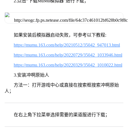
2.点击“下载MuMu模拟器”进行下载；
如果安装后模拟器启动失败，可参考以下教程:
https://mumu.163.com/help/20210512/35042_947013.html
https://mumu.163.com/help/20220729/35042_1033946.html
https://mumu.163.com/help/20220329/35042_1010022.html
3.安装冲啊原始人
方法一：打开游戏中心或直接在搜索框搜索冲啊原始
人；
在右上角下拉菜单选择需要的渠道服进行下载；