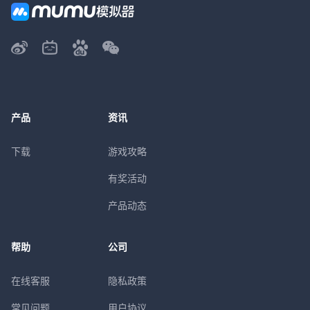
产品
资讯
下载
游戏攻略
有奖活动
产品动态
帮助
公司
在线客服
隐私政策
常见问题
用户协议