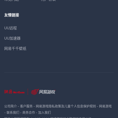
友情链接
UU远程
UU加速器
网易千千壁纸
公司简介
-
客户服务
-
网易游戏隐私政策及儿童个人信息保护规则
-
网易游戏
-
联系我们
-
商务合作
-
加入我们