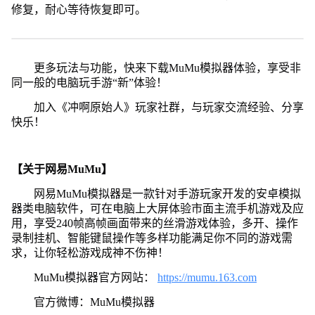
修复，耐心等待恢复即可。
更多玩法与功能，快来下载MuMu模拟器体验，享受非
同一般的电脑玩手游“新”体验！
加入《冲啊原始人》玩家社群，与玩家交流经验、分享
快乐！
【关于网易MuMu】
网易MuMu模拟器是一款针对手游玩家开发的安卓模拟
器类电脑软件，可在电脑上大屏体验市面主流手机游戏及应
用，享受240帧高帧画面带来的丝滑游戏体验，多开、操作
录制挂机、智能键鼠操作等多样功能满足你不同的游戏需
求，让你轻松游戏成神不伤神！
MuMu模拟器官方网站：
https://mumu.163.com
官方微博：MuMu模拟器