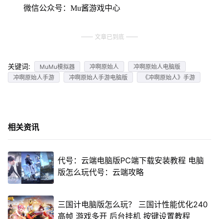
微信公众号：Mu酱游戏中心
文章已到底
关键词:
MuMu模拟器
冲啊原始人
冲啊原始人电脑版
冲啊原始人手游
冲啊原始人手游电脑版
《冲啊原始人》手游
相关资讯
代号：云端电脑版PC端下载安装教程 电脑
版怎么玩代号：云端攻略
三国计电脑版怎么玩？ 三国计性能优化240
高帧 游戏多开 后台挂机 按键设置教程