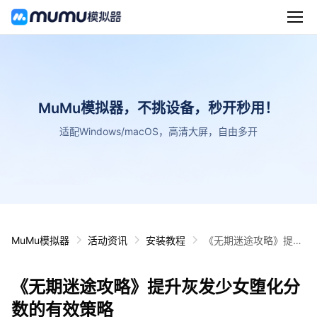
MuMu模拟器，不挑设备，秒开秒用！
适配Windows/macOS，高清大屏，自由多开
MuMu模拟器
活动资讯
安装教程
《无期迷途攻略》提升
灰发少女堕化分数的有
效策略
《无期迷途攻略》提升灰发少女堕化分
数的有效策略