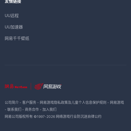
友情链接
UU远程
UU加速器
网易千千壁纸
公司简介
-
客户服务
-
网易游戏隐私政策及儿童个人信息保护规则
-
网易游戏
-
联系我们
-
商务合作
-
加入我们
网易公司版权所有 ©1997-
2026
网络游戏行业防沉迷自律公约