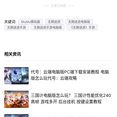
文章已到底
关键词:
MuMu模拟器
无期迷途
无期迷途电脑版
无期迷途手游
无期迷途手游电脑版
《无期迷途》手游
相关资讯
代号：云端电脑版PC端下载安装教程 电脑
版怎么玩代号：云端攻略
三国计电脑版怎么玩？ 三国计性能优化240
高帧 游戏多开 后台挂机 按键设置教程