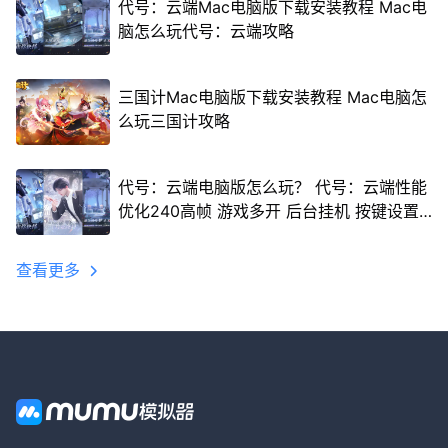
代号：云端Mac电脑版下载安装教程 Mac电
脑怎么玩代号：云端攻略
三国计Mac电脑版下载安装教程 Mac电脑怎
么玩三国计攻略
代号：云端电脑版怎么玩？ 代号：云端性能
优化240高帧 游戏多开 后台挂机 按键设置
教程
查看更多