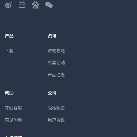
产品
资讯
下载
游戏攻略
有奖活动
产品动态
帮助
公司
在线客服
隐私政策
常见问题
用户协议