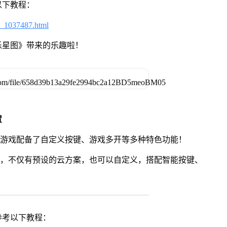
以下教程：
6_1037487.html
乐星图》带来的乐趣啦！
置
》游戏配备了自定义按键、游戏多开等多种特色功能！
用，不仅有预设的云方案，也可以自定义，搭配智能按键、
参考以下教程：