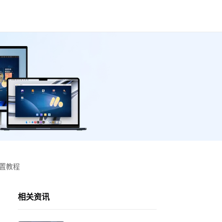
设置教程
相关资讯