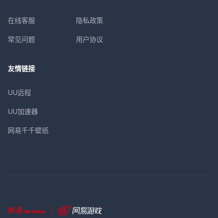
在线客服
隐私政策
常见问题
用户协议
友情链接
UU远程
UU加速器
网易千千壁纸