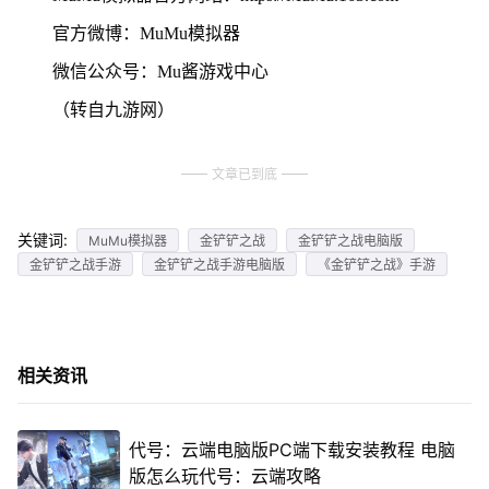
官方微博：MuMu模拟器
微信公众号：Mu酱游戏中心
（转自九游网）
文章已到底
关键词:
MuMu模拟器
金铲铲之战
金铲铲之战电脑版
金铲铲之战手游
金铲铲之战手游电脑版
《金铲铲之战》手游
相关资讯
代号：云端电脑版PC端下载安装教程 电脑
版怎么玩代号：云端攻略