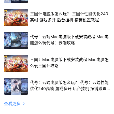
三国计电脑版怎么玩？ 三国计性能优化240
高帧 游戏多开 后台挂机 按键设置教程
代号：云端Mac电脑版下载安装教程 Mac电
脑怎么玩代号：云端攻略
三国计Mac电脑版下载安装教程 Mac电脑怎
么玩三国计攻略
代号：云端电脑版怎么玩？ 代号：云端性能
优化240高帧 游戏多开 后台挂机 按键设置
教程
查看更多