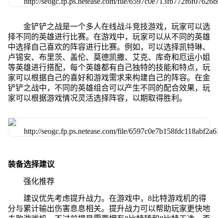
金铲铲之战是一个多人在线战斗竞技游戏，玩家可以选
择不同的英雄进行比赛。在游戏中，玩家可以从不同的英雄
中选择自己喜欢的阵容进行比赛。例如，可以选择凯特琳、
卢锡安、布里茨、盖伦、莫德凯撒、艾克、库奇和厄运小姐
等英雄进行搭配，每个英雄都有自己独特的技能和特点，玩
家可以根据自己的喜好和游戏需求来构建自己的阵容。在金
铲铲之战中，不同的英雄组合可以产生不同的配合效果，玩
家可以根据游戏情况灵活选择阵容，以期取得胜利。
装备选择建议
强化推荐
建议优先考虑提升战力。在游戏中，8比特游戏机的得
分与累计输出伤害息息相关。提升战力可以帮助玩家更快地