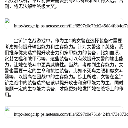
击败游戏机，不过前提是需要拥有8比特转和8比特天选。否
则，将无法解锁终极大奖。
金铲铲之战游戏中，作为主C的女警在选择装备时需要
考虑如何提升输出能力和生存能力。针对女警这个英雄，我
们推荐优先选择提升攻击力和穿甲能力的装备，比如血渍、
贪婪之噬和破甲弓等。这些装备可以有效提升女警的输出能
力，让她在战斗中更具威胁性。当然，考虑到生存能力，女
警也需要一定的生命和抗性装备，比如不死鸟之眼和魔女斗
篷等，以提高在团战中的生存能力。综上所述，女警在金铲
铲之战中的装备选择应该以提升攻击和穿甲能力为主，同时
兼顾一定的生存能力装备，才能更好地发挥她在战场上的作
用。