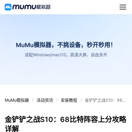
MuMu模拟器，不挑设备，秒开秒用！
适配Windows/macOS，高清大屏，自由多开
MuMu模拟器
活动资讯
安装教程
金铲铲之战S10：68比
特阵容上分攻略详解
金铲铲之战S10：68比特阵容上分攻略
详解