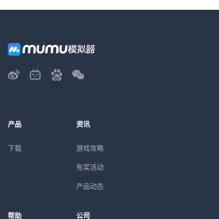
产品
资讯
下载
游戏攻略
有奖活动
产品动态
帮助
公司