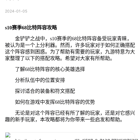
2024-01-05
s10赛季68比特阵容攻略
金铲铲之战中，s10赛季的68比特阵容备受玩家青睐，
被认为是一个上分利器。然而，许多玩家对于如何正确搭配
这个阵容感到困惑。为了帮助有需要的玩家，九游特意为大
家整理了以下的搭配攻略。希望对大家有所帮助。
了解68比特阵容的核心英雄选择
分析队伍中的位置安排
探讨适合的装备和符文搭配
如何在游戏中发挥68比特阵容的优势
无论是对这个阵容已经有所了解的玩家，还是对它感兴
趣的新手玩家，本攻略都将为你带来一些启发和帮助。