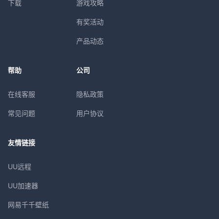
下载
游戏攻略
有奖活动
产品动态
帮助
公司
在线客服
隐私政策
常见问题
用户协议
友情链接
UU远程
UU加速器
网易千千壁纸