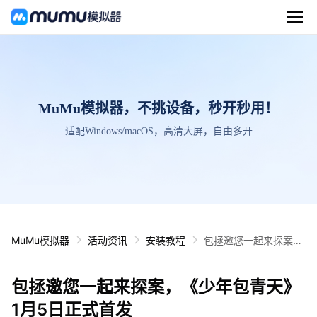
MuMu模拟器，不挑设备，秒开秒用！
适配Windows/macOS，高清大屏，自由多开
MuMu模拟器
活动资讯
安装教程
包拯邀您一起来探案，
《少年包青天》1月5日
正式首发
包拯邀您一起来探案，《少年包青天》
1月5日正式首发