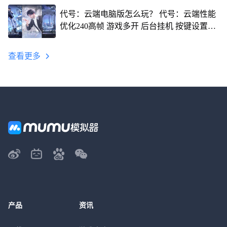
代号：云端电脑版怎么玩？ 代号：云端性能
优化240高帧 游戏多开 后台挂机 按键设置教
程
查看更多
产品
资讯