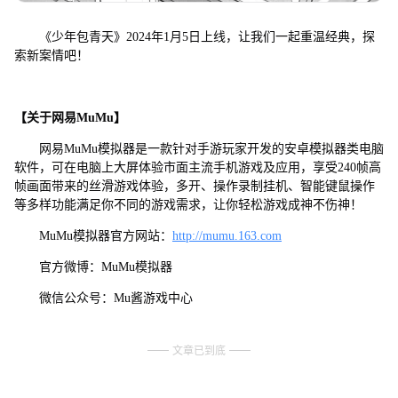
《少年包青天》2024年1月5日上线，让我们一起重温经典，探
索新案情吧！
【关于网易MuMu】
网易MuMu模拟器是一款针对手游玩家开发的安卓模拟器类电脑
软件，可在电脑上大屏体验市面主流手机游戏及应用，享受240帧高
帧画面带来的丝滑游戏体验，多开、操作录制挂机、智能键鼠操作
等多样功能满足你不同的游戏需求，让你轻松游戏成神不伤神！
MuMu模拟器官方网站：
http://mumu.163.com
官方微博：MuMu模拟器
微信公众号：Mu酱游戏中心
文章已到底