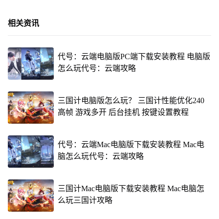
相关资讯
代号：云端电脑版PC端下载安装教程 电脑版
怎么玩代号：云端攻略
三国计电脑版怎么玩？ 三国计性能优化240
高帧 游戏多开 后台挂机 按键设置教程
代号：云端Mac电脑版下载安装教程 Mac电
脑怎么玩代号：云端攻略
三国计Mac电脑版下载安装教程 Mac电脑怎
么玩三国计攻略