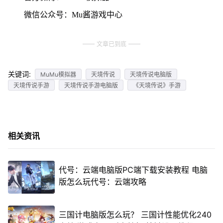
微信公众号：Mu酱游戏中心
文章已到底
关键词:
MuMu模拟器
天境传说
天境传说电脑版
天境传说手游
天境传说手游电脑版
《天境传说》手游
相关资讯
代号：云端电脑版PC端下载安装教程 电脑
版怎么玩代号：云端攻略
三国计电脑版怎么玩？ 三国计性能优化240