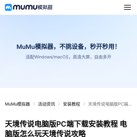
MuMu模拟器，不挑设备，秒开秒用！
适配Windows/macOS，高清大屏，自由多开
MuMu模拟器
活动资讯
安装教程
天境传说电脑版PC端
下载安装教程 电脑版怎
么玩天境传说攻略
天境传说电脑版PC端下载安装教程 电
脑版怎么玩天境传说攻略