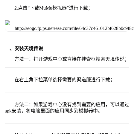
2.点击“下载MuMu模拟器”进行下载；
二、安装天境传说
方法一：打开游戏中心或直接在搜索框搜索天境传说；
在右上角下拉菜单选择需要的渠道服进行下载；
方法二：如果游戏中心没有找到需要的应用，可以通过
apk安装，将电脑里面的应用同步到模拟器中。