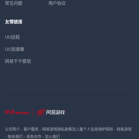
常见问题
用户协议
友情链接
UU远程
UU加速器
网易千千壁纸
公司简介
-
客户服务
-
网易游戏隐私政策及儿童个人信息保护规则
-
网易游戏
-
联系我们
-
商务合作
-
加入我们