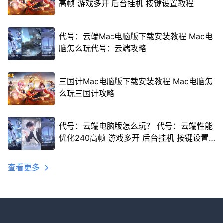
高帧 游戏多开 后台挂机 按键设置教程
代号：云端Mac电脑版下载安装教程 Mac电
脑怎么玩代号：云端攻略
三国计Mac电脑版下载安装教程 Mac电脑怎
么玩三国计攻略
代号：云端电脑版怎么玩？ 代号：云端性能
优化240高帧 游戏多开 后台挂机 按键设置
教程
查看更多