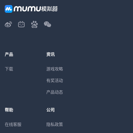
产品
资讯
下载
游戏攻略
有奖活动
产品动态
帮助
公司
在线客服
隐私政策