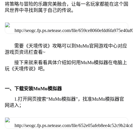
将策略与冒险的乐趣完美融合，让每一名玩家都能在这个国
风世界中寻找到属于自己的传说。
需要《天境传说》攻略可以到MuMu官网游戏中心对应
游戏页资讯栏查看~
接下来就来看看具体介绍如何用MuMu模拟器在电脑上
玩《天境传说》吧。
一、下载安装MuMu模拟器
1.打开网页搜索“MuMu模拟器”，找准MuMu模拟器官
网进入；