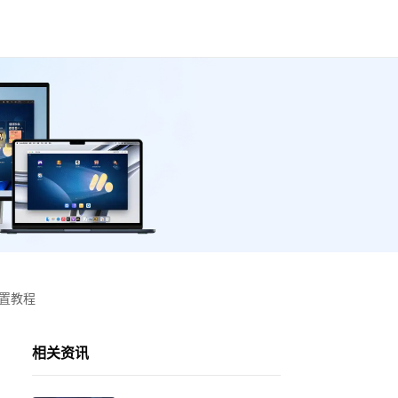
设置教程
相关资讯