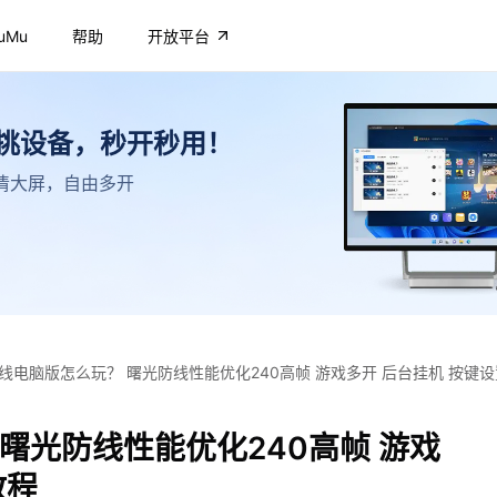
uMu
帮助
开放平台
不挑设备，秒开秒用！
，高清大屏，自由多开
线电脑版怎么玩？ 曙光防线性能优化240高帧 游戏多开 后台挂机 按键
曙光防线性能优化240高帧 游戏
教程