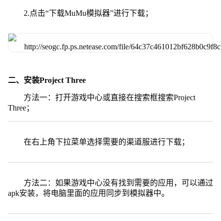
2.点击“下载MuMu模拟器”进行下载；
二、安装Project Three
方法一：打开游戏中心或直接在搜索框搜索Project
Three；
在右上角下拉菜单选择需要的渠道服进行下载；
方法二：如果游戏中心没有找到需要的应用，可以通过
apk安装，将电脑里面的应用同步到模拟器中。