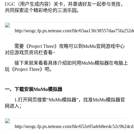
UGC（用户生成内容）关卡，并邀请好友一起参与竞技，
共同探索这个精彩绝伦的三消乐园。
需要《Project Three》攻略可以到MuMu官网游戏中心
对应游戏页资讯栏查看~
接下来就来看看具体介绍如何用MuMu模拟器在电脑上
玩《Project Three》吧。
一、下载安装MuMu模拟器
1.打开网页搜索“MuMu模拟器”，找准MuMu模拟器官
网进入；