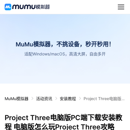
MuMu模拟器，不挑设备，秒开秒用！
适配Windows/macOS，高清大屏，自由多开
MuMu模拟器
活动资讯
安装教程
Project Three电脑版P
C端下载安装教程 电脑
版怎么玩Project Three
Project Three电脑版PC端下载安装教
攻略
程 电脑版怎么玩Project Three攻略