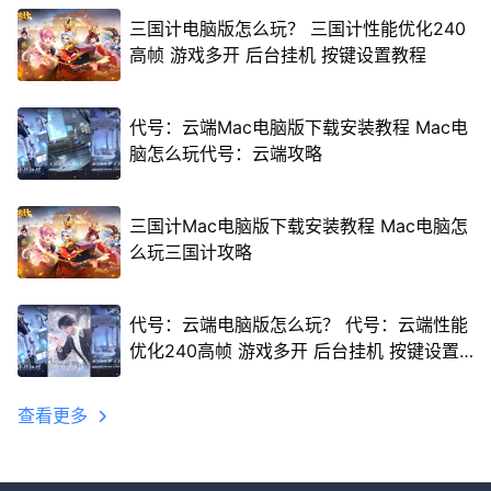
三国计电脑版怎么玩？ 三国计性能优化240
高帧 游戏多开 后台挂机 按键设置教程
代号：云端Mac电脑版下载安装教程 Mac电
脑怎么玩代号：云端攻略
三国计Mac电脑版下载安装教程 Mac电脑怎
么玩三国计攻略
代号：云端电脑版怎么玩？ 代号：云端性能
优化240高帧 游戏多开 后台挂机 按键设置
教程
查看更多