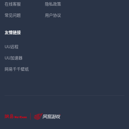
在线客服
隐私政策
常见问题
用户协议
友情链接
UU远程
UU加速器
网易千千壁纸