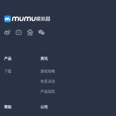
产品
资讯
下载
游戏攻略
有奖活动
产品动态
帮助
公司