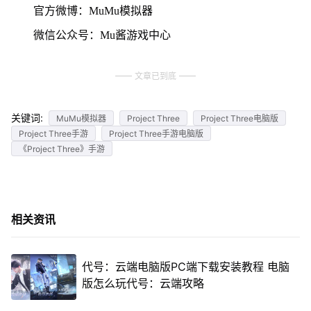
官方微博：MuMu模拟器
微信公众号：Mu酱游戏中心
文章已到底
关键词:
MuMu模拟器
Project Three
Project Three电脑版
Project Three手游
Project Three手游电脑版
《Project Three》手游
相关资讯
代号：云端电脑版PC端下载安装教程 电脑
版怎么玩代号：云端攻略