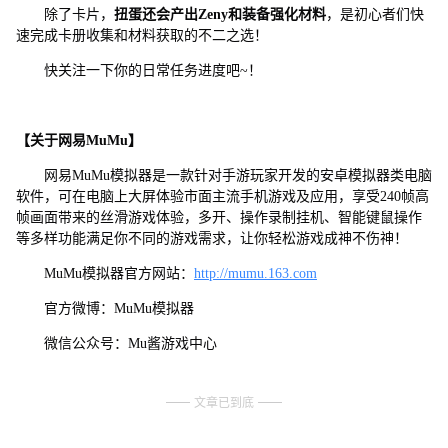
除了卡片，
扭蛋还会产出Zeny和装备强化材料
，是初心者们快
速完成卡册收集和材料获取的不二之选！
快关注一下你的日常任务进度吧~！
【关于网易MuMu】
网易MuMu模拟器是一款针对手游玩家开发的安卓模拟器类电脑
软件，可在电脑上大屏体验市面主流手机游戏及应用，享受240帧高
帧画面带来的丝滑游戏体验，多开、操作录制挂机、智能键鼠操作
等多样功能满足你不同的游戏需求，让你轻松游戏成神不伤神！
MuMu模拟器官方网站：
http://mumu.163.com
官方微博：MuMu模拟器
微信公众号：Mu酱游戏中心
文章已到底