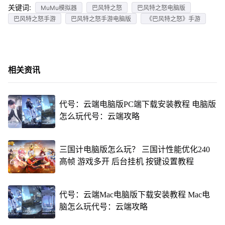
关键词:
MuMu模拟器
巴风特之怒
巴风特之怒电脑版
巴风特之怒手游
巴风特之怒手游电脑版
《巴风特之怒》手游
相关资讯
代号：云端电脑版PC端下载安装教程 电脑版
怎么玩代号：云端攻略
三国计电脑版怎么玩？ 三国计性能优化240
高帧 游戏多开 后台挂机 按键设置教程
代号：云端Mac电脑版下载安装教程 Mac电
脑怎么玩代号：云端攻略