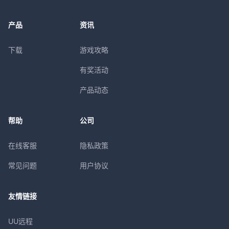
产品
资讯
下载
游戏攻略
有奖活动
产品动态
帮助
公司
在线客服
隐私政策
常见问题
用户协议
友情链接
UU远程