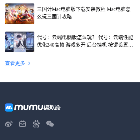
三国计Mac电脑版下载安装教程 Mac电脑怎
么玩三国计攻略
代号：云端电脑版怎么玩？ 代号：云端性能
优化240高帧 游戏多开 后台挂机 按键设置教
程
查看更多