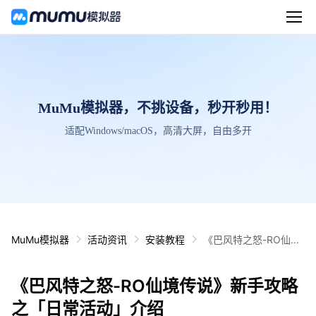
MuMu模拟器，不挑设备，秒开秒用！
适配Windows/macOS，高清大屏，自由多开
MuMu模拟器
活动资讯
安装教程
《巴风特之怒-RO仙境
传说》新手攻略之「日
常活动」介绍
《巴风特之怒-RO仙境传说》新手攻略
之「日常活动」介绍