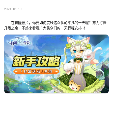
2024-01-19
在普隆德拉，你要如何度过这众多的平凡的一天呢？努力打怪
升级之余，不妨来看看广大民众们的一天行程安排~！