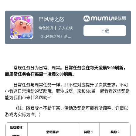
常规任务分为日常、周常。
日常任务会在每天凌晨5:00刷新，
而周常任务会在每周一凌晨5:00刷新
。
日常任务与周常任务一样，只不过对应提升了次数要求。不可
小看这日常活动的奖励哦，聚沙成塔，来和Mu酱一起看看这些奖励
能为我们带来什么帮助~！
（注：随着版本不断丰富，活动及奖励可能有所调整，详情以
游戏内实际为准。）