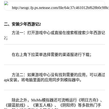
二、安装少年西游记2
方法一：打开游戏中心或直接在搜索框搜索少年西游记
2；
在右上角下拉菜单选择需要的渠道服进行下载；
方法二：如果游戏中心没有找到需要的应用，可以通过
apk安装，将电脑里面的应用同步到模拟器中。
除此之外，MuMu模拟器还可流畅运行《明日方舟》、
《碧蓝航线》、《第五人格》、《阴阳师》等多款热门手