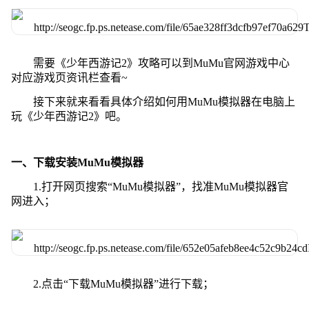
需要《少年西游记2》攻略可以到MuMu官网游戏中心
对应游戏页资讯栏查看~
接下来就来看看具体介绍如何用MuMu模拟器在电脑上
玩《少年西游记2》吧。
一、下载安装MuMu模拟器
1.打开网页搜索“MuMu模拟器”，找准MuMu模拟器官
网进入；
2.点击“下载MuMu模拟器”进行下载；