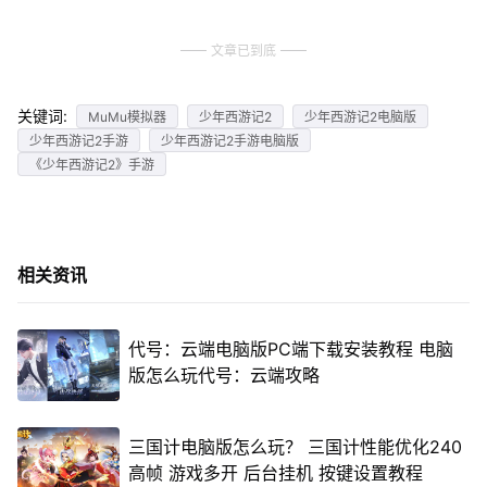
文章已到底
关键词:
MuMu模拟器
少年西游记2
少年西游记2电脑版
少年西游记2手游
少年西游记2手游电脑版
《少年西游记2》手游
相关资讯
代号：云端电脑版PC端下载安装教程 电脑
版怎么玩代号：云端攻略
三国计电脑版怎么玩？ 三国计性能优化240
高帧 游戏多开 后台挂机 按键设置教程