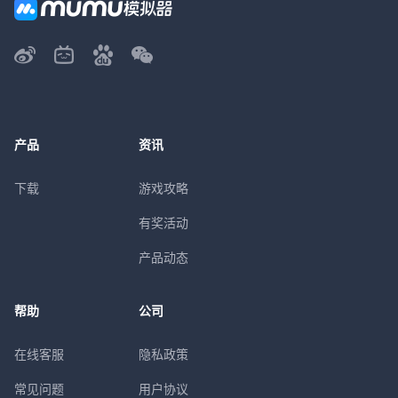
产品
资讯
下载
游戏攻略
有奖活动
产品动态
帮助
公司
在线客服
隐私政策
常见问题
用户协议