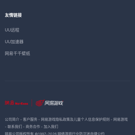
友情链接
UU远程
UU加速器
网易千千壁纸
公司简介
-
客户服务
-
网易游戏隐私政策及儿童个人信息保护规则
-
网易游戏
-
联系我们
-
商务合作
-
加入我们
网易公司版权所有 ©1997-
2026
网络游戏行业防沉迷自律公约