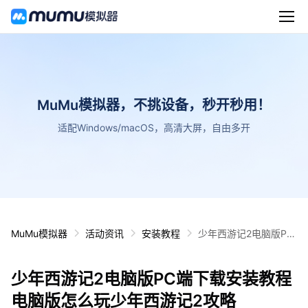
MuMu模拟器，不挑设备，秒开秒用！
适配Windows/macOS，高清大屏，自由多开
MuMu模拟器
活动资讯
安装教程
少年西游记2电脑版PC
端下载安装教程 电脑版
怎么玩少年西游记2攻
少年西游记2电脑版PC端下载安装教程
略
电脑版怎么玩少年西游记2攻略