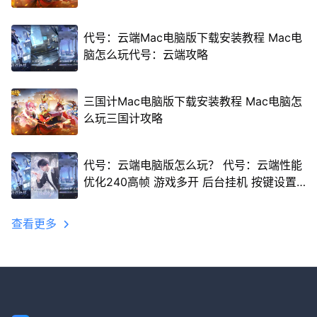
代号：云端Mac电脑版下载安装教程 Mac电
脑怎么玩代号：云端攻略
三国计Mac电脑版下载安装教程 Mac电脑怎
么玩三国计攻略
代号：云端电脑版怎么玩？ 代号：云端性能
优化240高帧 游戏多开 后台挂机 按键设置
教程
查看更多