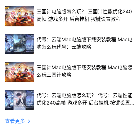
三国计电脑版怎么玩？ 三国计性能优化240
高帧 游戏多开 后台挂机 按键设置教程
代号：云端Mac电脑版下载安装教程 Mac电
脑怎么玩代号：云端攻略
三国计Mac电脑版下载安装教程 Mac电脑怎
么玩三国计攻略
代号：云端电脑版怎么玩？ 代号：云端性能
优化240高帧 游戏多开 后台挂机 按键设置
教程
查看更多