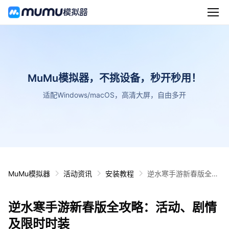
MuMu模拟器，不挑设备，秒开秒用！
适配Windows/macOS，高清大屏，自由多开
MuMu模拟器
活动资讯
安装教程
逆水寒手游新春版全攻
略：活动、剧情及限时
时装
逆水寒手游新春版全攻略：活动、剧情
及限时时装