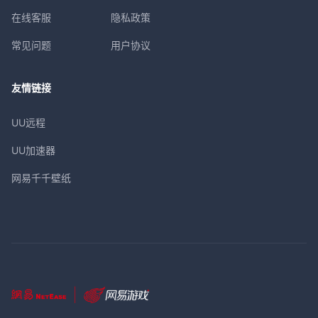
在线客服
隐私政策
常见问题
用户协议
友情链接
UU远程
UU加速器
网易千千壁纸