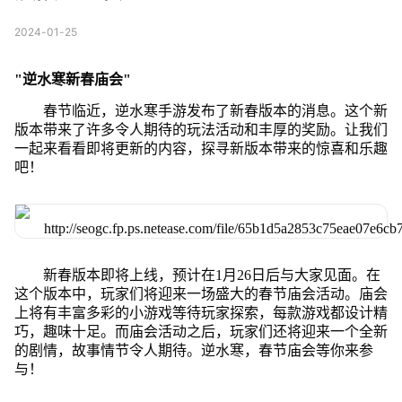
2024-01-25
"逆水寒新春庙会"
春节临近，逆水寒手游发布了新春版本的消息。这个新
版本带来了许多令人期待的玩法活动和丰厚的奖励。让我们
一起来看看即将更新的内容，探寻新版本带来的惊喜和乐趣
吧！
新春版本即将上线，预计在1月26日后与大家见面。在
这个版本中，玩家们将迎来一场盛大的春节庙会活动。庙会
上将有丰富多彩的小游戏等待玩家探索，每款游戏都设计精
巧，趣味十足。而庙会活动之后，玩家们还将迎来一个全新
的剧情，故事情节令人期待。逆水寒，春节庙会等你来参
与！