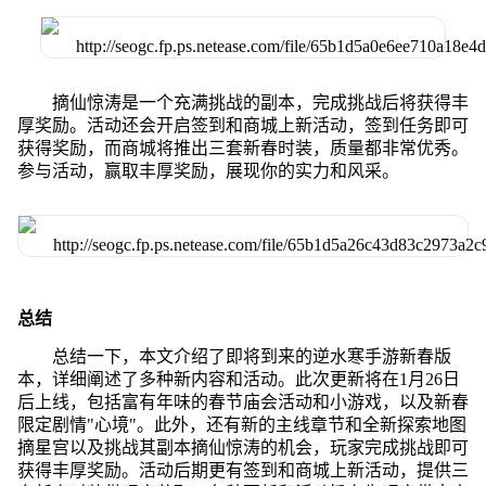
摘仙惊涛是一个充满挑战的副本，完成挑战后将获得丰
厚奖励。活动还会开启签到和商城上新活动，签到任务即可
获得奖励，而商城将推出三套新春时装，质量都非常优秀。
参与活动，赢取丰厚奖励，展现你的实力和风采。
总结
总结一下，本文介绍了即将到来的逆水寒手游新春版
本，详细阐述了多种新内容和活动。此次更新将在1月26日
后上线，包括富有年味的春节庙会活动和小游戏，以及新春
限定剧情"心境"。此外，还有新的主线章节和全新探索地图
摘星宫以及挑战其副本摘仙惊涛的机会，玩家完成挑战即可
获得丰厚奖励。活动后期更有签到和商城上新活动，提供三