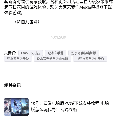
套新春时装供玩家获取。各种更新和活动旨在为玩家带来充
满节日氛围的游戏体验。欢迎大家来我们MuMu模拟器下载
体验游戏。
（转自九游网）
文章已到底
关键词:
MuMu模拟器
逆水寒手游
逆水寒手游电脑版
逆水寒手游手游
逆水寒手游手游电脑版
《逆水寒手游》手游
相关资讯
代号：云端电脑版PC端下载安装教程 电脑
版怎么玩代号：云端攻略