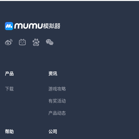
产品
资讯
下载
游戏攻略
有奖活动
产品动态
帮助
公司