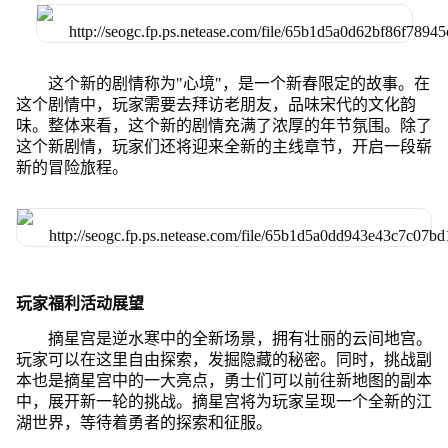
这个新的剧情称为"心境"，是一个新春限定的故事。在
这个剧情中，玩家需要去拜访老朋友，品味宋代的文化韵
味。整体来看，这个新的剧情充满了浓厚的年节氛围。除了
这个新剧情，玩家们还将迎来全新的主线章节，开启一段崭
新的冒险旅程。
玩家福利活动展望
摘星宫是逆水寒中的全新场景，拥有壮丽的云间地宫。
玩家可以在这里自由探索，发掘隐藏的秘密。同时，挑战副
本也是摘星宫中的一大亮点，勇士们可以前往新地图的副本
中，展开新一轮的挑战。摘星宫将为玩家呈现一个全新的江
湖世界，等待着勇者的探索和征服。