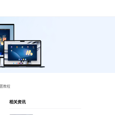
设置教程
相关资讯