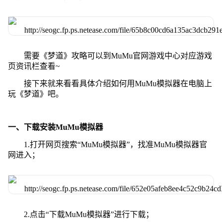
需要《梦道》攻略可以到MuMu官网游戏中心对应游戏
页资讯栏查看~
接下来就来看看具体介绍如何用MuMu模拟器在电脑上
玩《梦道》吧。
一、下载安装MuMu模拟器
1.打开网页搜索“MuMu模拟器”，找准MuMu模拟器官
网进入；
2.点击“下载MuMu模拟器”进行下载；