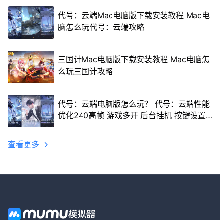
代号：云端Mac电脑版下载安装教程 Mac电
脑怎么玩代号：云端攻略
三国计Mac电脑版下载安装教程 Mac电脑怎
么玩三国计攻略
代号：云端电脑版怎么玩？ 代号：云端性能
优化240高帧 游戏多开 后台挂机 按键设置
教程
查看更多