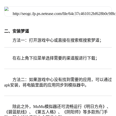
二、安装梦道
方法一：打开游戏中心或直接在搜索框搜索梦道；
在右上角下拉菜单选择需要的渠道服进行下载；
方法二：如果游戏中心没有找到需要的应用，可以通过
apk安装，将电脑里面的应用同步到模拟器中。
除此之外，MuMu模拟器还可流畅运行《明日方舟》、
《碧蓝航线》、《第五人格》、《阴阳师》等多款热门手