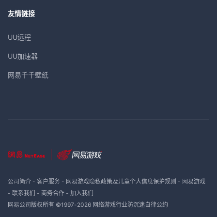
友情链接
UU远程
UU加速器
网易千千壁纸
公司简介
-
客户服务
-
网易游戏隐私政策及儿童个人信息保护规则
-
网易游戏
-
联系我们
-
商务合作
-
加入我们
网易公司版权所有 ©1997-
2026
网络游戏行业防沉迷自律公约