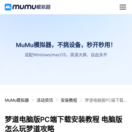
MuMu模拟器，不挑设备，秒开秒用！
适配Windows/macOS，高清大屏，自由多开
MuMu模拟器
活动资讯
安装教程
梦道电脑版PC端下载
安装教程 电脑版怎么玩
梦道攻略
梦道电脑版PC端下载安装教程 电脑版
怎么玩梦道攻略