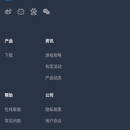
产品
资讯
下载
游戏攻略
有奖活动
产品动态
帮助
公司
在线客服
隐私政策
常见问题
用户协议