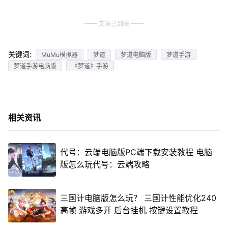
文章已到底
关键词:
MuMu模拟器
梦道
梦道电脑版
梦道手游
梦道手游电脑版
《梦道》手游
相关资讯
代号：云端电脑版PC端下载安装教程 电脑
版怎么玩代号：云端攻略
三国计电脑版怎么玩？ 三国计性能优化240
高帧 游戏多开 后台挂机 按键设置教程