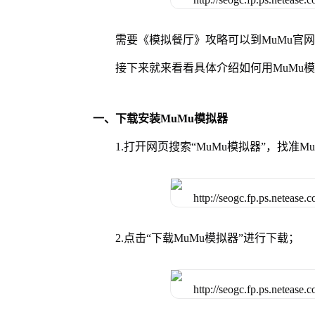
需要《模拟餐厅》攻略可以到MuMu官
接下来就来看看具体介绍如何用MuMu
一、下载安装MuMu模拟器
1.打开网页搜索“MuMu模拟器”，找准
2.点击“下载MuMu模拟器”进行下载；