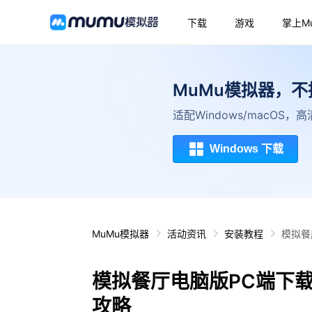
下载
游戏
掌上M
MuMu模拟器，
适配Windows/macOS
Windows 下载
MuMu模拟器
活动资讯
安装教程
模拟餐
模拟餐厅电脑版PC端下
攻略