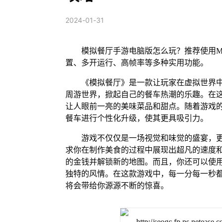
2024-01-31
模拟餐厅手游电脑版怎么玩？推荐使用M
置、多开运行、高帧率等多种实用功能。
《模拟餐厅》是一款让玩家在虚拟世界
周游世界，掀起自己的餐车热潮的乐趣。在
让人眼前一亮的美味菜品和甜点。随着游戏
餐车进行个性化升级，使其更具吸引力。
游戏不仅仅是一场视觉和味觉的盛宴，
求你在制作美食的过程中展现出超凡的速度
的金钱并解锁新的地图。而且，你还可以使
独特的风情。在这款游戏中，每一分每一秒
将会带给你源源不断的惊喜。