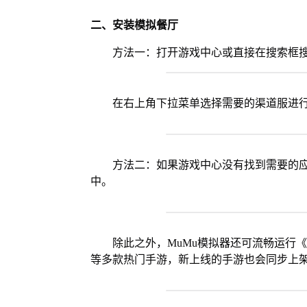
二、安装模拟餐厅
方法一：打开游戏中心或直接在搜索框
在右上角下拉菜单选择需要的渠道服进
方法二：如果游戏中心没有找到需要的应
中。
除此之外，MuMu模拟器还可流畅运行
等多款热门手游，新上线的手游也会同步上