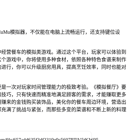
uMu模拟器，不仅能在电脑上流畅运行，还支持键位设
中经营餐车的模拟类游戏。通过这个平台，玩家可以体验到
这个游戏中，你将使用多种食材，依照各种特色食谱来制作
的进行，你可以升级厨房用具，提高烹饪效率，同时也能对
更是一次对玩家时间管理能力的极致考验。《模拟餐厅》要
和技巧，只有快速而精准地满足顾客的需求，才能赚取更多
用赚来的金钱购买装饰品，美化你的餐车周边环境，营造出
都充满了挑战与紧张，而那些多变的菜谱和不断上新的料理