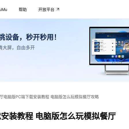
uMu
帮助
开放平台
不挑设备，秒开秒用！
，高清大屏，自由多开
厅电脑版PC端下载安装教程 电脑版怎么玩模拟餐厅攻略
载安装教程 电脑版怎么玩模拟餐厅