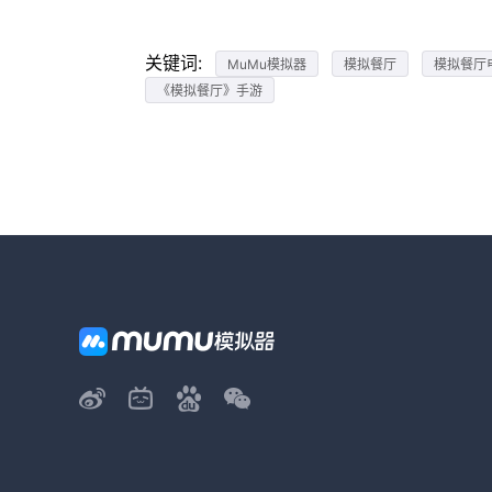
关键词:
MuMu模拟器
模拟餐厅
模拟餐厅
《模拟餐厅》手游