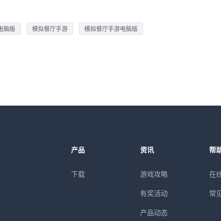
电脑版
模拟餐厅手游
模拟餐厅手游电脑版
产品
资讯
帮
下载
游戏攻略
在
有奖活动
常
产品动态