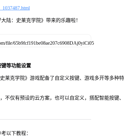
6_1037487.html
罗大陆：史莱克学院》带来的乐趣啦！
按键等功能设置
：史莱克学院》游戏配备了自定义按键、游戏多开等多种特
用，不仅有预设的云方案，也可以自定义，搭配智能按键、
参考以下教程：