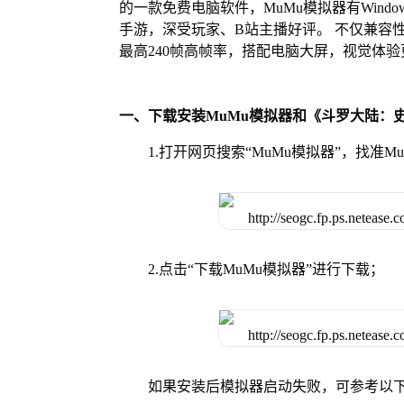
的一款免费电脑软件，MuMu模拟器有Wind
手游，深受玩家、B站主播好评。 不仅兼容
最高240帧高帧率，搭配电脑大屏，视觉体
一、下载安装MuMu模拟器和《斗罗大陆：
1.打开网页搜索“MuMu模拟器”，找准
2.点击“下载MuMu模拟器”进行下载；
如果安装后模拟器启动失败，可参考以下