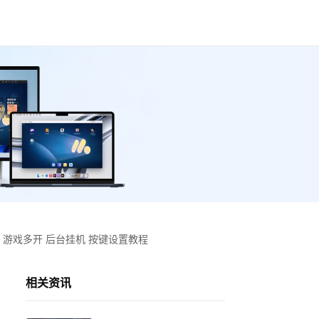
 游戏多开 后台挂机 按键设置教程
相关资讯