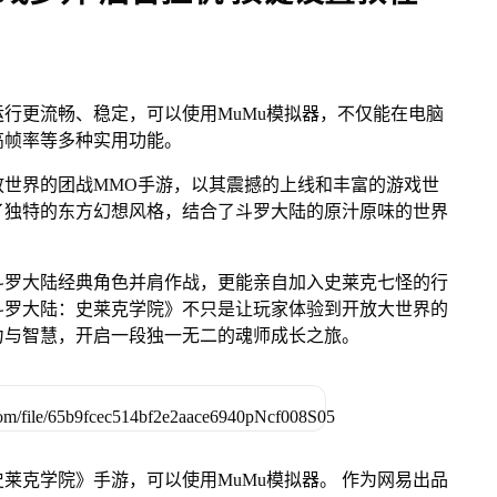
行更流畅、稳定，可以使用MuMu模拟器，不仅能在电脑
高帧率等多种实用功能。
放世界的团战MMO手游，以其震撼的上线和丰富的游戏世
了独特的东方幻想风格，结合了斗罗大陆的原汁原味的世界
。
斗罗大陆经典角色并肩作战，更能亲自加入史莱克七怪的行
斗罗大陆：史莱克学院》不只是让玩家体验到开放大世界的
力与智慧，开启一段独一无二的魂师成长之旅。
莱克学院》手游，可以使用MuMu模拟器。 作为网易出品