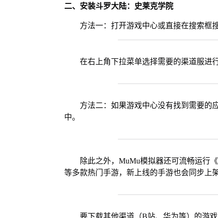
二、安装斗罗大陆：史莱克学院
方法一：打开游戏中心或直接在搜索框
在右上角下拉菜单选择需要的渠道服进
方法二：如果游戏中心没有找到需要的应
中。
除此之外，MuMu模拟器还可流畅运行
等多款热门手游，新上线的手游也会同步上
要下载其他渠道（B站、华为等）的游