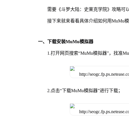
需要《斗罗大陆：史莱克学院》攻略可以
接下来就来看看具体介绍如何用MuMu
一、下载安装MuMu模拟器
1.打开网页搜索“MuMu模拟器”，找准
2.点击“下载MuMu模拟器”进行下载；