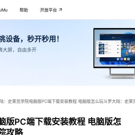
uMu
帮助
开放平台
不挑设备，秒开秒用！
，高清大屏，自由多开
陆：史莱克学院电脑版PC端下载安装教程 电脑版怎么玩斗罗大陆：史莱
脑版PC端下载安装教程 电脑版怎
院攻略