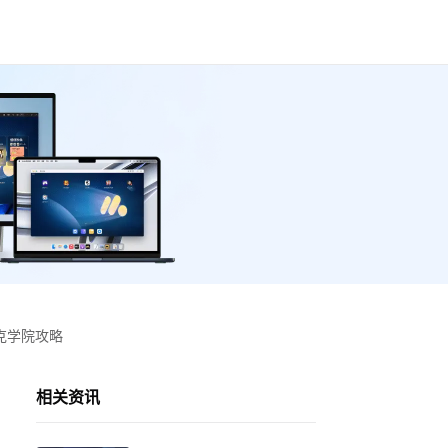
克学院攻略
相关资讯