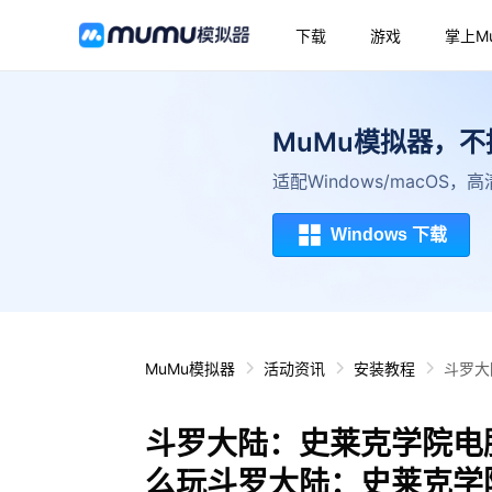
下载
游戏
掌上M
MuMu模拟器，
适配Windows/macOS
Windows 下载
MuMu模拟器
活动资讯
安装教程
斗罗大
斗罗大陆：史莱克学院电
么玩斗罗大陆：史莱克学