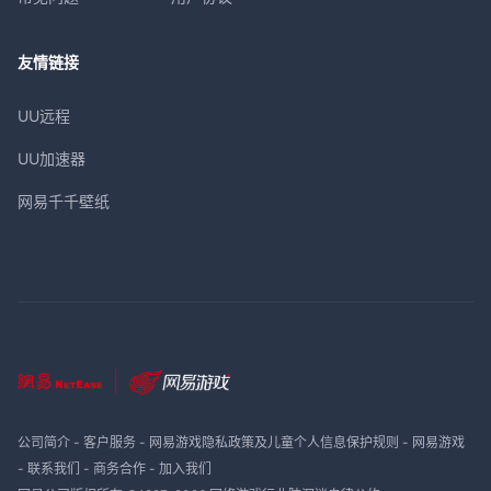
友情链接
UU远程
UU加速器
网易千千壁纸
公司简介
-
客户服务
-
网易游戏隐私政策及儿童个人信息保护规则
-
网易游戏
-
联系我们
-
商务合作
-
加入我们