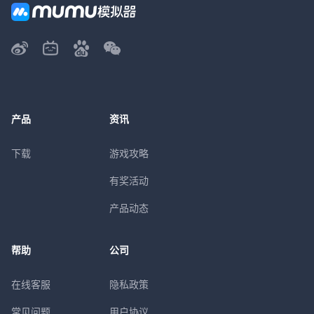
产品
资讯
下载
游戏攻略
有奖活动
产品动态
帮助
公司
在线客服
隐私政策
常见问题
用户协议