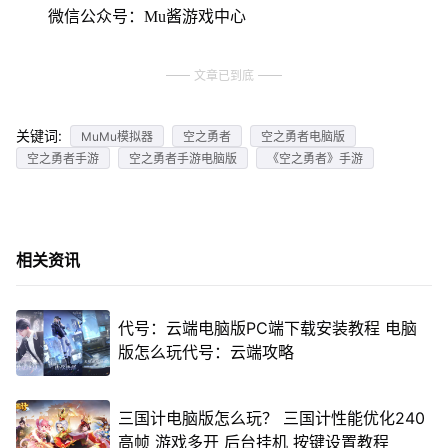
微信公众号：Mu酱游戏中心
文章已到底
关键词:
MuMu模拟器
空之勇者
空之勇者电脑版
空之勇者手游
空之勇者手游电脑版
《空之勇者》手游
相关资讯
代号：云端电脑版PC端下载安装教程 电脑
版怎么玩代号：云端攻略
三国计电脑版怎么玩？ 三国计性能优化240
高帧 游戏多开 后台挂机 按键设置教程