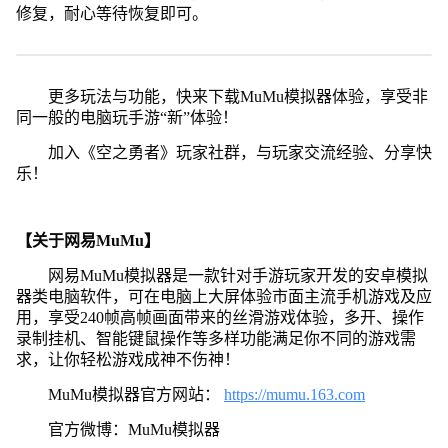
修复，耐心等待恢复即可。
更多玩法与功能，快来下载MuMu模拟器体验，享受非
同一般的电脑玩手游“新”体验！
加入《空之勇者》玩家社群，与玩家交流经验、分享快
乐！
【关于网易MuMu】
网易MuMu模拟器是一款针对手游玩家开发的安卓模拟
器类电脑软件，可在电脑上大屏体验市面主流手机游戏及应
用，享受240帧高帧画面带来的丝滑游戏体验，多开、操作
录制挂机、智能键鼠操作等多样功能满足你不同的游戏需
求，让你轻松游戏成神不伤神！
MuMu模拟器官方网站：
https://mumu.163.com
官方微博：MuMu模拟器