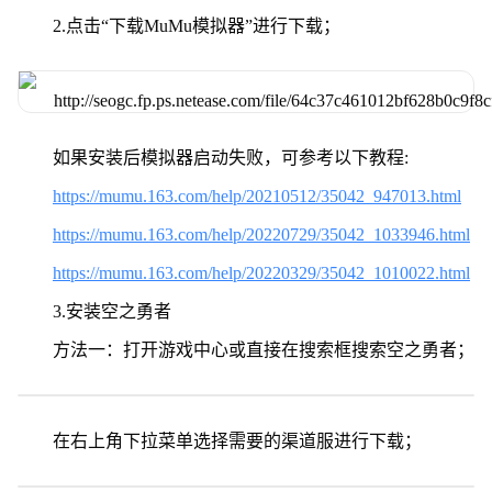
2.点击“下载MuMu模拟器”进行下载；
如果安装后模拟器启动失败，可参考以下教程:
https://mumu.163.com/help/20210512/35042_947013.html
https://mumu.163.com/help/20220729/35042_1033946.html
https://mumu.163.com/help/20220329/35042_1010022.html
3.安装空之勇者
方法一：打开游戏中心或直接在搜索框搜索空之勇者；
在右上角下拉菜单选择需要的渠道服进行下载；