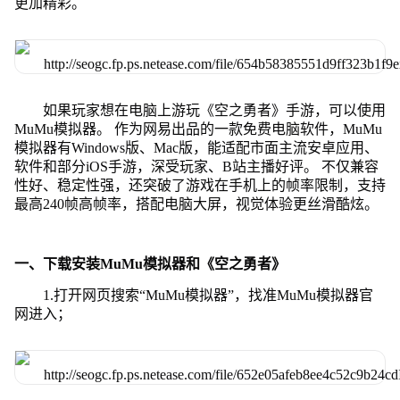
更加精彩。
如果玩家想在电脑上游玩《空之勇者》手游，可以使用
MuMu模拟器。 作为网易出品的一款免费电脑软件，MuMu
模拟器有Windows版、Mac版，能适配市面主流安卓应用、
软件和部分iOS手游，深受玩家、B站主播好评。 不仅兼容
性好、稳定性强，还突破了游戏在手机上的帧率限制，支持
最高240帧高帧率，搭配电脑大屏，视觉体验更丝滑酷炫。
一、下载安装MuMu模拟器和《空之勇者》
1.打开网页搜索“MuMu模拟器”，找准MuMu模拟器官
网进入；