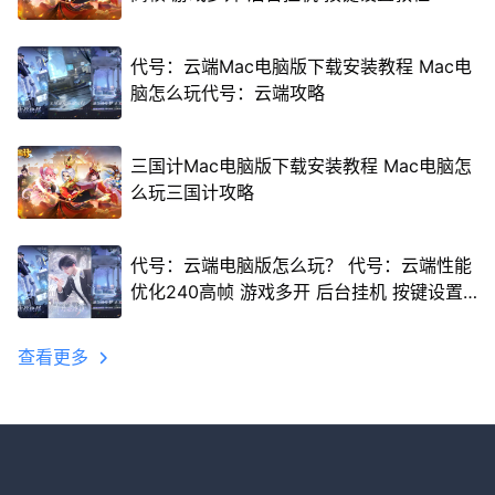
代号：云端Mac电脑版下载安装教程 Mac电
脑怎么玩代号：云端攻略
三国计Mac电脑版下载安装教程 Mac电脑怎
么玩三国计攻略
代号：云端电脑版怎么玩？ 代号：云端性能
优化240高帧 游戏多开 后台挂机 按键设置
教程
查看更多