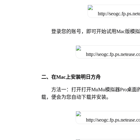
登录您的账号，即可开始试用Mac版模
二、在Mac上安装明日方舟
方法一：打开打开MuMu模拟器Pro
载，便会为您自动下载并安装。