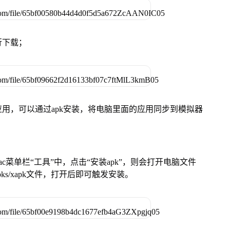
行下载；
用，可以通过apk安装，将电脑里面的应用同步到模拟器
在Mac菜单栏“工具”中，点击“安装apk”，则会打开电脑文件
ks/xapk文件，打开后即可触发安装。