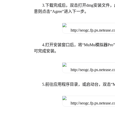
3.下载完成后，双击打开dmg安装文
意则点击“Agree”进入下一步。
4.打开安装窗口后，将“MuMu模拟器
可完成安装。
5.前往应用程序目录，或启动台，双击“M