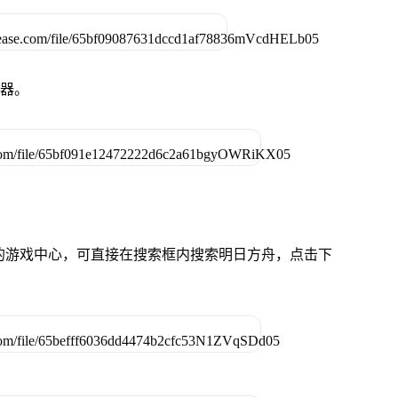
拟器。
桌面的游戏中心，可直接在搜索框内搜索明日方舟，点击下