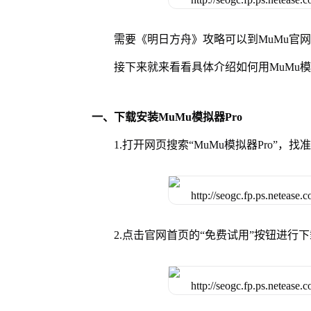
需要《明日方舟》攻略可以到MuMu官
接下来就来看看具体介绍如何用MuMu模
一、下载安装MuMu模拟器Pro
1.打开网页搜索“MuMu模拟器Pro”，找
2.点击官网首页的“免费试用”按钮进行