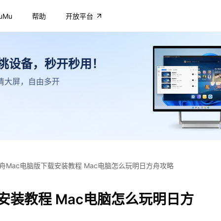
uMu
帮助
开放平台
不挑设备，秒开秒用！
，高清大屏，自由多开
舟Mac电脑版下载安装教程 Mac电脑怎么玩明日方舟攻略
安装教程 Mac电脑怎么玩明日方