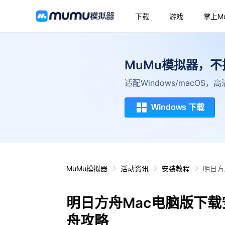
下载
游戏
掌上M
MuMu模拟器，
适配Windows/macOS
Windows 下载
MuMu模拟器
活动资讯
安装教程
明日方
明日方舟Mac电脑版下载
舟攻略