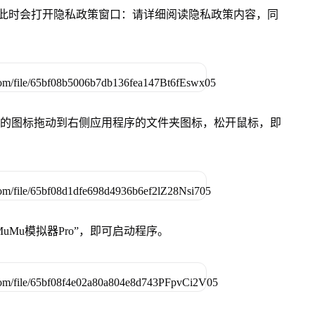
件，此时会打开隐私政策窗口：请详细阅读隐私政策内容，同
Pro”的图标拖动到右侧应用程序的文件夹图标，松开鼠标，即
uMu模拟器Pro”，即可启动程序。