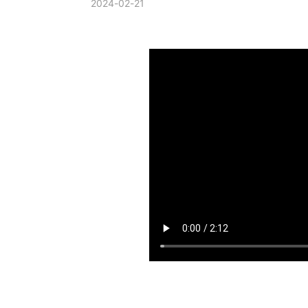
2024-02-21