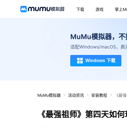
下载
游戏
掌上M
MuMu模拟器，
适配Windows/macOS
Windows 下载
MuMu模拟器
活动资讯
安装教程
《最强
《最强祖师》第四天如何