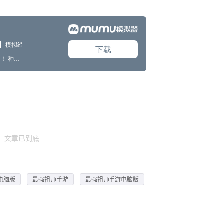
文章已到底
电脑版
最强祖师手游
最强祖师手游电脑版