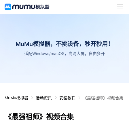
MuMu模拟器，不挑设备，秒开秒用！
适配Windows/macOS，高清大屏，自由多开
MuMu模拟器
活动资讯
安装教程
《最强祖师》视频合集
《最强祖师》视频合集