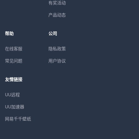
有奖活动
产品动态
帮助
公司
在线客服
隐私政策
常见问题
用户协议
友情链接
UU远程
UU加速器
网易千千壁纸