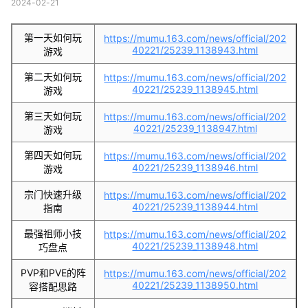
2024-02-21
第一天如何玩
https://mumu.163.com/news/official/202
40221/25239_1138943.html
游戏
第二天如何玩
https://mumu.163.com/news/official/202
40221/25239_1138945.html
游戏
第三天如何玩
https://mumu.163.com/news/official/202
40221/25239_1138947.html
游戏
第四天如何玩
https://mumu.163.com/news/official/202
40221/25239_1138946.html
游戏
宗门快速升级
https://mumu.163.com/news/official/202
40221/25239_1138944.html
指南
最强祖师小技
https://mumu.163.com/news/official/202
40221/25239_1138948.html
巧盘点
PVP和PVE的阵
https://mumu.163.com/news/official/202
40221/25239_1138950.html
容搭配思路