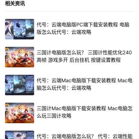
相关资讯
代号：云端电脑版PC端下载安装教程 电脑
版怎么玩代号：云端攻略
三国计电脑版怎么玩？ 三国计性能优化240
高帧 游戏多开 后台挂机 按键设置教程
代号：云端Mac电脑版下载安装教程 Mac电
脑怎么玩代号：云端攻略
三国计Mac电脑版下载安装教程 Mac电脑怎
么玩三国计攻略
代号：云端电脑版怎么玩？ 代号：云端性能